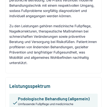
persönliche Betreuung. Die Praxis verbindet moderne
Behandlungstechnik mit einem respektvollen Umgang,
sodass Fußprobleme sorgfältig diagnostiziert und
individuell angegangen werden können.
Zu den Leistungen gehören medizinische Fußpflege,
Nagelkorrekturen, therapeutische Maßnahmen bei
schmerzhaften Veränderungen sowie präventive
Beratung und Versorgung bei Risikofüßen. Patient:innen
profitieren von lindernden Behandlungen, gezielter
Prävention und langfristiger Fußgesundheit, was
Mobilität und allgemeines Wohlbefinden nachhaltig
unterstützt.
Leistungsspektrum
Podologische Behandlung (allgemein)
Umfassende Fußpflege und medizinische