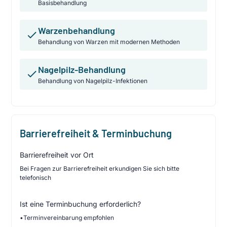
Basisbehandlung
Warzenbehandlung
Behandlung von Warzen mit modernen Methoden
Nagelpilz-Behandlung
Behandlung von Nagelpilz-Infektionen
Barrierefreiheit & Terminbuchung
Barrierefreiheit vor Ort
Bei Fragen zur Barrierefreiheit erkundigen Sie sich bitte
telefonisch
Ist eine Terminbuchung erforderlich?
•
Terminvereinbarung empfohlen