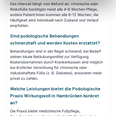
Das Intervall hängt vom Befund ab: chronische oder
Risikofüße benötigen meist alle 4–6 Wochen Pflege,
andere Patient:innen kommen alle 6–12 Wochen; die
Häufigkeit wird individuell nach Zustand und Verlauf
empfohlen.
Sind podologische Behandlungen
schmerzhaft und werden Kosten erstattet?
Behandlungen sind in der Regel schonend; bei Bedarf
stehen lokale Betäubungsmittel zur Verfügung.
Kostenübernahmen durch Krankenkassen sind möglich
bei ärztlicher Verordnung für chronische oder
risikobehaftete Füße (z. B. Diabetes), ansonsten meist
privat zu zahlen.
Welche Leistungen bietet die Podologische
Praxis Wirkungsvoll in Hambrücken konkret
an?
Die Praxis bietet medizinische Fußpflege,