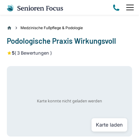
Medzinische Fußpflege & Podologie
Podologische Praxis Wirkungsvoll
5
(
3
Bewertungen )
Karte laden