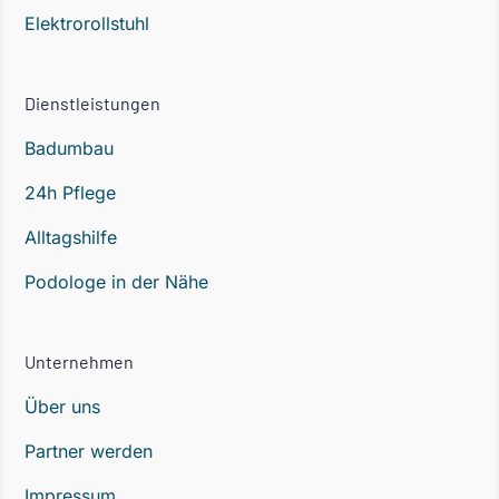
Elektrorollstuhl
Dienstleistungen
Badumbau
24h Pflege
Alltagshilfe
Podologe in der Nähe
Unternehmen
Über uns
Partner werden
Impressum