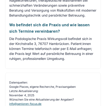
Nagelkorrekturen, therapeutische Maßnahmen bei
schmerzhaften Veränderungen sowie präventive
Beratung und Versorgung von Risikofüßen mit moderner
Behandlungstechnik und persönlicher Betreuung.
Wo befindet sich die Praxis und wie lassen
sich Termine vereinbaren?
Die Podologische Praxis Wirkungsvoll befindet sich in
der Kirchstraße 3, 76707 Hambrücken. Patient:innen
können Termine telefonisch oder per E‑Mail anfragen;
die Praxis legt Wert auf persönliche Betreuung in einer
ruhigen, professionellen Umgebung.
Datenquellen:
Google Places, eigene Recherche, Praxisangaben
Letzte Aktualisierung:
November 4, 2025
Wünschen Sie eine Aktualisierung der Angaben?
info@senioren-focus.de