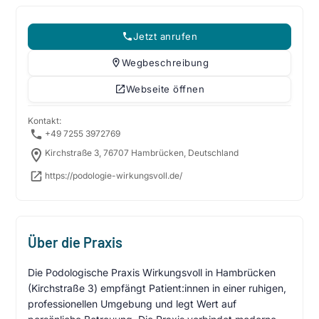
Jetzt anrufen
Wegbeschreibung
Webseite öffnen
Kontakt:
+49 7255 3972769
Kirchstraße 3, 76707 Hambrücken, Deutschland
https://podologie-wirkungsvoll.de/
Über die Praxis
Die Podologische Praxis Wirkungsvoll in Hambrücken
(Kirchstraße 3) empfängt Patient:innen in einer ruhigen,
professionellen Umgebung und legt Wert auf