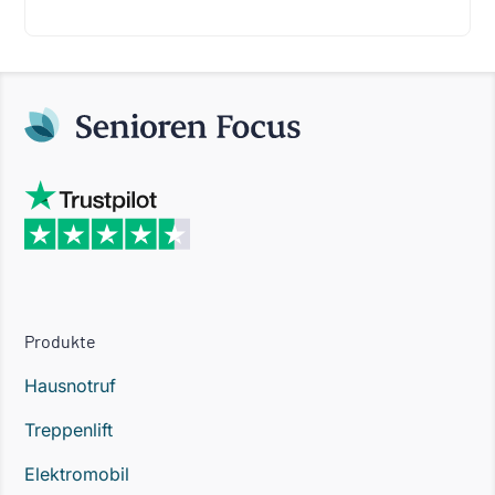
Produkte
Hausnotruf
Treppenlift
Elektromobil