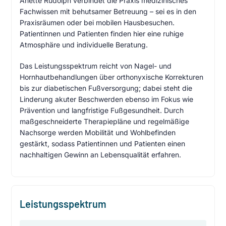
Anette Rudolph verbindet die Praxis medizinisches
Fachwissen mit behutsamer Betreuung – sei es in den
Praxisräumen oder bei mobilen Hausbesuchen.
Patientinnen und Patienten finden hier eine ruhige
Atmosphäre und individuelle Beratung.
Das Leistungsspektrum reicht von Nagel- und
Hornhautbehandlungen über orthonyxische Korrekturen
bis zur diabetischen Fußversorgung; dabei steht die
Linderung akuter Beschwerden ebenso im Fokus wie
Prävention und langfristige Fußgesundheit. Durch
maßgeschneiderte Therapiepläne und regelmäßige
Nachsorge werden Mobilität und Wohlbefinden
gestärkt, sodass Patientinnen und Patienten einen
nachhaltigen Gewinn an Lebensqualität erfahren.
Leistungsspektrum