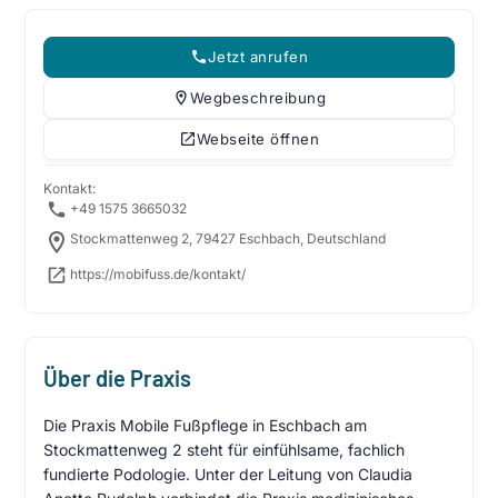
Jetzt anrufen
Wegbeschreibung
Webseite öffnen
Kontakt:
+49 1575 3665032
Stockmattenweg 2, 79427 Eschbach, Deutschland
https://mobifuss.de/kontakt/
Über die Praxis
Die Praxis Mobile Fußpflege in Eschbach am
Stockmattenweg 2 steht für einfühlsame, fachlich
fundierte Podologie. Unter der Leitung von Claudia