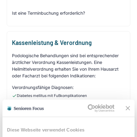
Ist eine Terminbuchung erforderlich?
Kassenleistung & Verordnung
Podologische Behandlungen sind bei entsprechender
ärztlicher Verordnung Kassenleistungen. Eine
Heilmittelverordnung erhalten Sie von Ihrem Hausarzt
oder Facharzt bei folgenden Indikationen:
Verordnungsfähige Diagnosen:
Diabetes mellitus mit Fußkomplikationen
Durchblutungsstörungen der Füße
Sensibilitätsstörungen
Querschnittslähmung
Diese Webseite verwendet Cookies
Zuzahlung & Kosten: