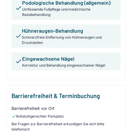
Podologische Behandlung (allgemein)
Umfassende Fußpflege und medizinische
Basisbehandlung
Hühneraugen-Behandlung
Schmerzfreie Entfernung von Hühneraugen und
Druckstellen
Eingewachsene Nägel
Korrektur und Behandlung eingewachsener Nägel
Barrierefreiheit & Terminbuchung
Barrierefreiheit vor Ort
Rollstuhlgerechter Parkplatz
Bei Fragen zur Barrierefreiheit erkundigen Sie sich bitte
telefonisch