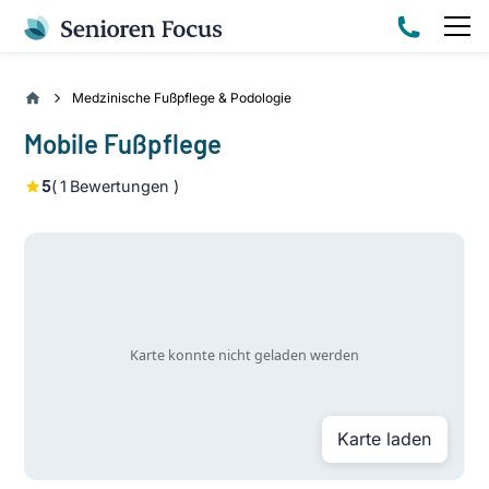
Medzinische Fußpflege & Podologie
Mobile Fußpflege
5
(
1
Bewertungen )
Karte laden