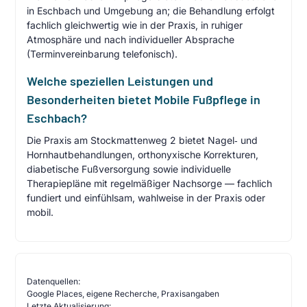
in Eschbach und Umgebung an; die Behandlung erfolgt
fachlich gleichwertig wie in der Praxis, in ruhiger
Atmosphäre und nach individueller Absprache
(Terminvereinbarung telefonisch).
Welche speziellen Leistungen und
Besonderheiten bietet Mobile Fußpflege in
Eschbach?
Die Praxis am Stockmattenweg 2 bietet Nagel‑ und
Hornhautbehandlungen, orthonyxische Korrekturen,
diabetische Fußversorgung sowie individuelle
Therapiepläne mit regelmäßiger Nachsorge — fachlich
fundiert und einfühlsam, wahlweise in der Praxis oder
mobil.
Datenquellen:
Google Places, eigene Recherche, Praxisangaben
Letzte Aktualisierung: