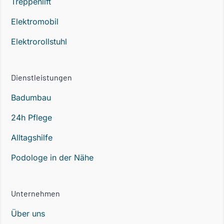
Treppenlift
Elektromobil
Elektrorollstuhl
Dienstleistungen
Badumbau
24h Pflege
Alltagshilfe
Podologe in der Nähe
Unternehmen
Über uns