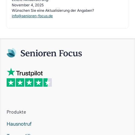
November 4, 2025
Wünschen Sie eine Aktualisierung der Angaben?
info@senioren-focus.de
Produkte
Hausnotruf