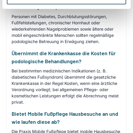
Behandlung in Anspruch nehmen?
Personen mit Diabetes, Durchblutungsstörungen,
Fußfehlstellungen, chronischer Hornhaut oder
wiederkehrenden Nagelproblemen sowie ältere oder
mobil eingeschränkte Menschen sollten regelmäßige
podologische Betreuung in Erwägung ziehen.
Übernimmt die Krankenkasse die Kosten für
podologische Behandlungen?
Bei bestimmten medizinischen Indikationen (z. B.
diabetisches Fußsyndrom) übernimmt die gesetzliche
Krankenkasse in der Regel Kosten, wenn eine ärztliche
Verordnung vorliegt; bei allgemeinen Pflege- oder
kosmetischen Leistungen erfolgt die Abrechnung meist
privat.
Bietet Mobile Fußpflege Hausbesuche an und
wie laufen diese ab?
Die Praxis Mobile Fußpflege bietet mobile Hausbesuche