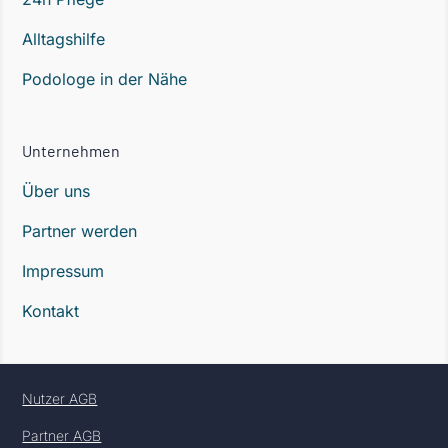
Alltagshilfe
Podologe in der Nähe
Unternehmen
Über uns
Partner werden
Impressum
Kontakt
Nutzer AGB
Partner AGB