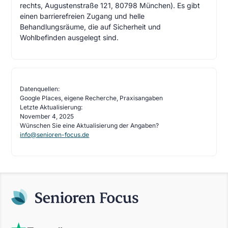
rechts, Augustenstraße 121, 80798 München). Es gibt
einen barrierefreien Zugang und helle
Behandlungsräume, die auf Sicherheit und
Wohlbefinden ausgelegt sind.
Datenquellen:
Google Places, eigene Recherche, Praxisangaben
Letzte Aktualisierung:
November 4, 2025
Wünschen Sie eine Aktualisierung der Angaben?
info@senioren-focus.de