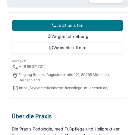
Jetzt anrufen
Wegbeschreibung
Webseite öffnen
Kontakt:
+49 89 2717214
Eingang Rechts, Augustenstraße 121, 80798 München,
Deutschland
https://www.medizinische-fusspflege-muenchen.de/
Über die Praxis
Die Praxis Podologie, med Fußpflege und Heilpraktiker