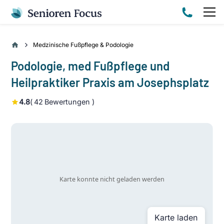
Medzinische Fußpflege & Podologie
Podologie, med Fußpflege und
Heilpraktiker Praxis am Josephsplatz
4.8
(
42
Bewertungen )
Karte laden