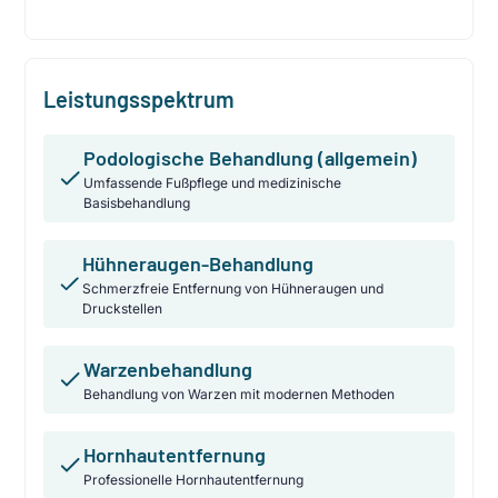
Leistungsspektrum
Podologische Behandlung (allgemein)
Umfassende Fußpflege und medizinische
Basisbehandlung
Hühneraugen-Behandlung
Schmerzfreie Entfernung von Hühneraugen und
Druckstellen
Warzenbehandlung
Behandlung von Warzen mit modernen Methoden
Hornhautentfernung
Professionelle Hornhautentfernung