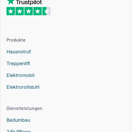
Produkte
Hausnotruf
Treppenlift
Elektromobil
Elektrorollstuhl
Dienstleistungen
Badumbau
24h Pflege