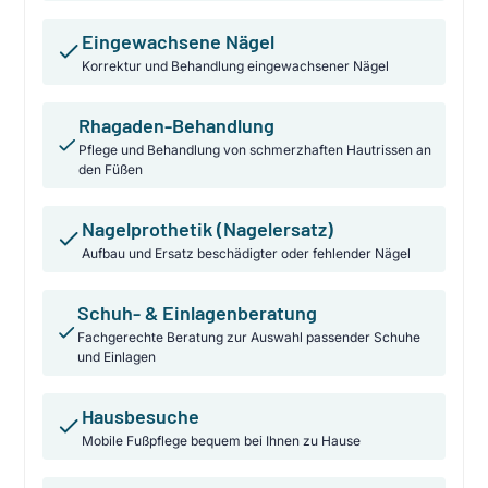
Eingewachsene Nägel
Korrektur und Behandlung eingewachsener Nägel
Rhagaden-Behandlung
Pflege und Behandlung von schmerzhaften Hautrissen an
den Füßen
Nagelprothetik (Nagelersatz)
Aufbau und Ersatz beschädigter oder fehlender Nägel
Schuh- & Einlagenberatung
Fachgerechte Beratung zur Auswahl passender Schuhe
und Einlagen
Hausbesuche
Mobile Fußpflege bequem bei Ihnen zu Hause