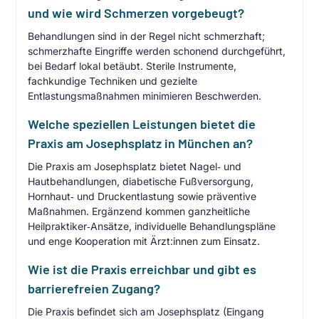
und wie wird Schmerzen vorgebeugt?
Behandlungen sind in der Regel nicht schmerzhaft;
schmerzhafte Eingriffe werden schonend durchgeführt,
bei Bedarf lokal betäubt. Sterile Instrumente,
fachkundige Techniken und gezielte
Entlastungsmaßnahmen minimieren Beschwerden.
Welche speziellen Leistungen bietet die
Praxis am Josephsplatz in München an?
Die Praxis am Josephsplatz bietet Nagel‑ und
Hautbehandlungen, diabetische Fußversorgung,
Hornhaut‑ und Druckentlastung sowie präventive
Maßnahmen. Ergänzend kommen ganzheitliche
Heilpraktiker‑Ansätze, individuelle Behandlungspläne
und enge Kooperation mit Ärzt:innen zum Einsatz.
Wie ist die Praxis erreichbar und gibt es
barrierefreien Zugang?
Die Praxis befindet sich am Josephsplatz (Eingang