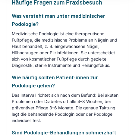
Häufige Fragen zum Praxisbesuch
Was versteht man unter medizinischer
Podologie?
Medizinische Podologie ist eine therapeutische
Fußpflege, die medizinische Probleme an Nägeln und
Haut behandelt, z. B. eingewachsene Nägel,
Hühneraugen oder Pilzinfektionen. Sie unterscheidet
sich von kosmetischer Fußpflege durch gezielte
Diagnostik, sterile Instrumente und Heilungsfokus.
Wie häufig sollten Patient:innen zur
Podologie gehen?
Das Intervall richtet sich nach dem Befund: Bei akuten
Problemen oder Diabetes oft alle 4–8 Wochen, bei
präventiver Pflege 3–6 Monate. Die genaue Taktung
legt die behandelnde Podologin oder der Podologe
individuell fest.
Sind Podologie-Behandlungen schmerzhaft