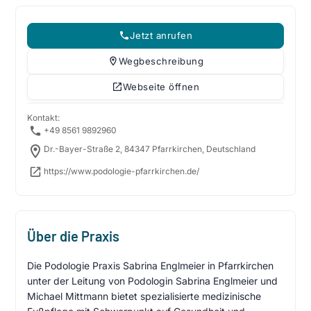
Jetzt anrufen
Wegbeschreibung
Webseite öffnen
Kontakt:
+49 8561 9892960
Dr.-Bayer-Straße 2, 84347 Pfarrkirchen, Deutschland
https://www.podologie-pfarrkirchen.de/
Über die Praxis
Die Podologie Praxis Sabrina Englmeier in Pfarrkirchen
unter der Leitung von Podologin Sabrina Englmeier und
Michael Mittmann bietet spezialisierte medizinische