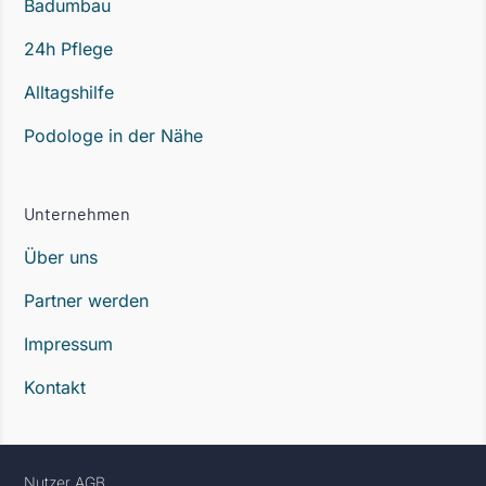
Badumbau
24h Pflege
Alltagshilfe
Podologe in der Nähe
Unternehmen
Über uns
Partner werden
Impressum
Kontakt
Nutzer AGB