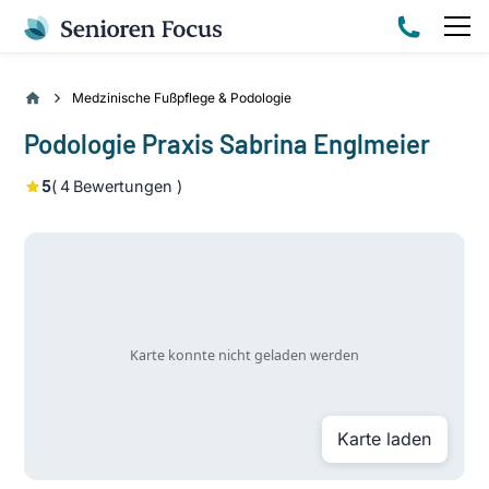
Medzinische Fußpflege & Podologie
Podologie Praxis Sabrina Englmeier
5
(
4
Bewertungen )
Karte laden