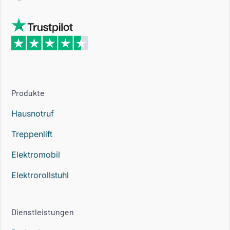
Produkte
Hausnotruf
Treppenlift
Elektromobil
Elektrorollstuhl
Dienstleistungen