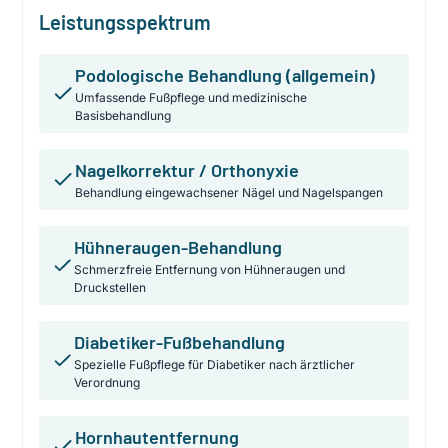
Leistungsspektrum
Podologische Behandlung (allgemein)
Umfassende Fußpflege und medizinische
Basisbehandlung
Nagelkorrektur / Orthonyxie
Behandlung eingewachsener Nägel und Nagelspangen
Hühneraugen-Behandlung
Schmerzfreie Entfernung von Hühneraugen und
Druckstellen
Diabetiker-Fußbehandlung
Spezielle Fußpflege für Diabetiker nach ärztlicher
Verordnung
Hornhautentfernung