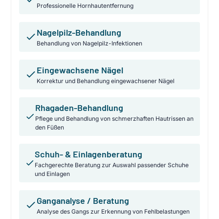
Professionelle Hornhautentfernung
Nagelpilz-Behandlung
Behandlung von Nagelpilz-Infektionen
Eingewachsene Nägel
Korrektur und Behandlung eingewachsener Nägel
Rhagaden-Behandlung
Pflege und Behandlung von schmerzhaften Hautrissen an
den Füßen
Schuh- & Einlagenberatung
Fachgerechte Beratung zur Auswahl passender Schuhe
und Einlagen
Ganganalyse / Beratung
Analyse des Gangs zur Erkennung von Fehlbelastungen