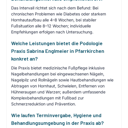
Das Intervall richtet sich nach dem Befund: Bei
chronischen Problemen wie Diabetes oder starkem
Hornhautaufbau alle 4–8 Wochen, bei stabiler
Fußsituation alle 8–12 Wochen; individuelle
Empfehlungen erfolgen nach Untersuchung.
Welche Leistungen bietet die Podologie
Praxis Sabrina Englmeier in Pfarrkirchen
konkret an?
Die Praxis bietet medizinische Fußpflege inklusive
Nagelbehandlungen bei eingewachsenen Nägeln,
Nagelpilz und Rollnägeln sowie Hautbehandlungen wie
Abtragen von Hornhaut, Schwielen, Entfernen von
Hühneraugen und Warzen; außerdem umfassende
Komplexbehandlungen mit Fußbad zur
Schmerzreduktion und Prävention.
Wie laufen Terminvergabe, Hygiene und
Behandlungsumgebung in der Praxis ab?