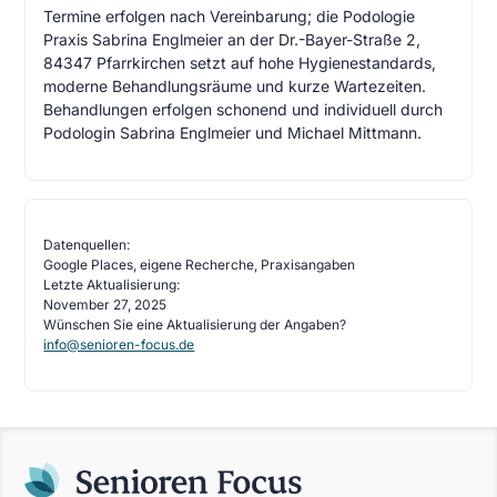
Termine erfolgen nach Vereinbarung; die Podologie
Praxis Sabrina Englmeier an der Dr.-Bayer-Straße 2,
84347 Pfarrkirchen setzt auf hohe Hygienestandards,
moderne Behandlungsräume und kurze Wartezeiten.
Behandlungen erfolgen schonend und individuell durch
Podologin Sabrina Englmeier und Michael Mittmann.
Datenquellen:
Google Places, eigene Recherche, Praxisangaben
Letzte Aktualisierung:
November 27, 2025
Wünschen Sie eine Aktualisierung der Angaben?
info@senioren-focus.de