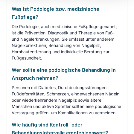
Was ist Podologie bzw. medizinische
Fußpflege?
Die Podologie, auch medizinische Fußpflege genannt,
ist die Prävention, Diagnostik und Therapie von Fuß-
und Nagelerkrankungen. Sie umfasst unter anderem
Nagelkorrekturen, Behandlung von Nagelpilz,
Hornhautentfernung und individuelle Beratung zur
Fußgesundheit.
Wer sollte eine podologische Behandlung in
Anspruch nehmen?
Personen mit Diabetes, Durchblutungsstörungen,
Fußdeformitäten, Schmerzen, eingewachsenen Nägeln
oder wiederkehrendem Nagelpilz sowie ältere
Menschen und aktive Sportler sollten eine podologische
Versorgung prüfen, um Komplikationen zu vermeiden.
Wie häufig sind Kontroll- oder
Behandlungsintervalle empfehlenswert?