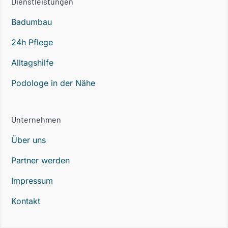
Dienstleistungen
Badumbau
24h Pflege
Alltagshilfe
Podologe in der Nähe
Unternehmen
Über uns
Partner werden
Impressum
Kontakt