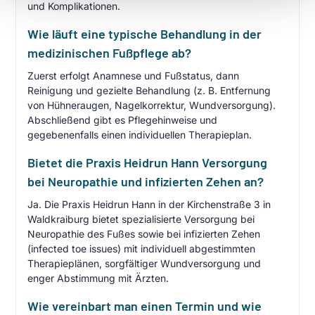
und Komplikationen.
Wie läuft eine typische Behandlung in der
medizinischen Fußpflege ab?
Zuerst erfolgt Anamnese und Fußstatus, dann
Reinigung und gezielte Behandlung (z. B. Entfernung
von Hühneraugen, Nagelkorrektur, Wundversorgung).
Abschließend gibt es Pflegehinweise und
gegebenenfalls einen individuellen Therapieplan.
Bietet die Praxis Heidrun Hann Versorgung
bei Neuropathie und infizierten Zehen an?
Ja. Die Praxis Heidrun Hann in der Kirchenstraße 3 in
Waldkraiburg bietet spezialisierte Versorgung bei
Neuropathie des Fußes sowie bei infizierten Zehen
(infected toe issues) mit individuell abgestimmten
Therapieplänen, sorgfältiger Wundversorgung und
enger Abstimmung mit Ärzten.
Wie vereinbart man einen Termin und wie