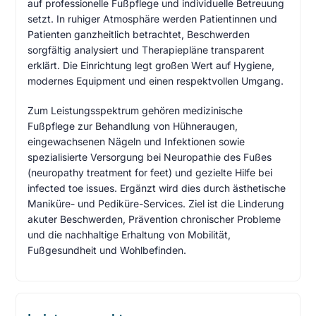
auf professionelle Fußpflege und individuelle Betreuung
setzt. In ruhiger Atmosphäre werden Patientinnen und
Patienten ganzheitlich betrachtet, Beschwerden
sorgfältig analysiert und Therapiepläne transparent
erklärt. Die Einrichtung legt großen Wert auf Hygiene,
modernes Equipment und einen respektvollen Umgang.
Zum Leistungsspektrum gehören medizinische
Fußpflege zur Behandlung von Hühneraugen,
eingewachsenen Nägeln und Infektionen sowie
spezialisierte Versorgung bei Neuropathie des Fußes
(neuropathy treatment for feet) und gezielte Hilfe bei
infected toe issues. Ergänzt wird dies durch ästhetische
Maniküre- und Pediküre-Services. Ziel ist die Linderung
akuter Beschwerden, Prävention chronischer Probleme
und die nachhaltige Erhaltung von Mobilität,
Fußgesundheit und Wohlbefinden.