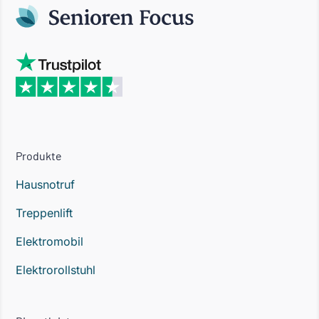
Produkte
Hausnotruf
Treppenlift
Elektromobil
Elektrorollstuhl