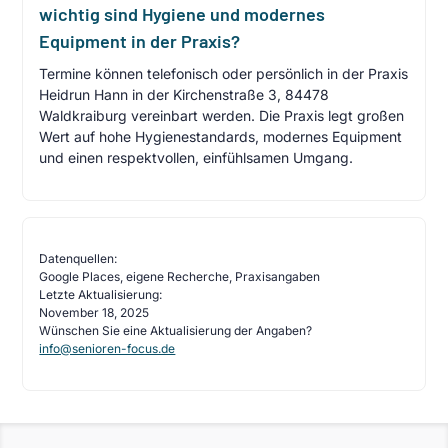
wichtig sind Hygiene und modernes
Equipment in der Praxis?
Termine können telefonisch oder persönlich in der Praxis
Heidrun Hann in der Kirchenstraße 3, 84478
Waldkraiburg vereinbart werden. Die Praxis legt großen
Wert auf hohe Hygienestandards, modernes Equipment
und einen respektvollen, einfühlsamen Umgang.
Datenquellen:
Google Places, eigene Recherche, Praxisangaben
Letzte Aktualisierung:
November 18, 2025
Wünschen Sie eine Aktualisierung der Angaben?
info@senioren-focus.de