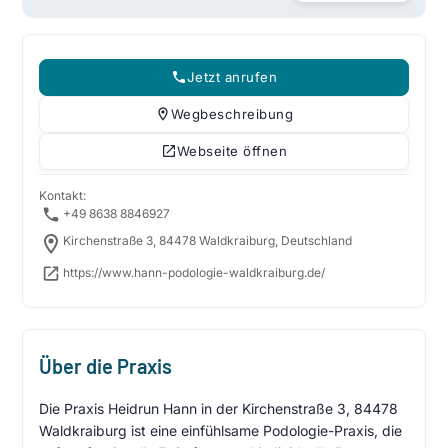
Jetzt anrufen
Wegbeschreibung
Webseite öffnen
Kontakt:
+49 8638 8846927
Kirchenstraße 3, 84478 Waldkraiburg, Deutschland
https://www.hann-podologie-waldkraiburg.de/
Über die Praxis
Die Praxis Heidrun Hann in der Kirchenstraße 3, 84478
Waldkraiburg ist eine einfühlsame Podologie-Praxis, die