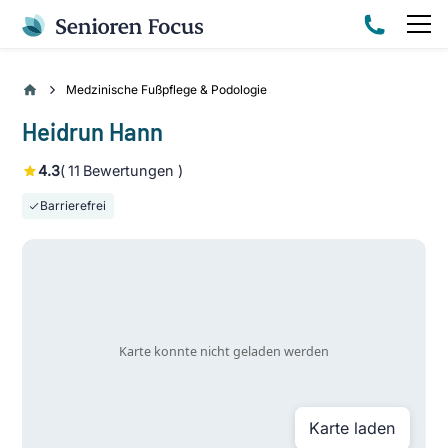
Medzinische Fußpflege & Podologie
Heidrun Hann
4.3
(
11
Bewertungen )
Barrierefrei
Karte laden