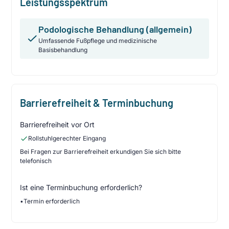
Leistungsspektrum
Podologische Behandlung (allgemein)
Umfassende Fußpflege und medizinische
Basisbehandlung
Barrierefreiheit & Terminbuchung
Barrierefreiheit vor Ort
Rollstuhlgerechter Eingang
Bei Fragen zur Barrierefreiheit erkundigen Sie sich bitte
telefonisch
Ist eine Terminbuchung erforderlich?
•
Termin erforderlich