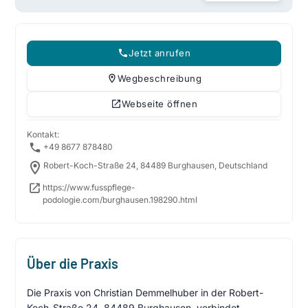
Jetzt anrufen
Wegbeschreibung
Webseite öffnen
Kontakt:
+49 8677 878480
Robert-Koch-Straße 24, 84489 Burghausen, Deutschland
https://www.fusspflege-
podologie.com/burghausen.198290.html
Über die Praxis
Die Praxis von Christian Demmelhuber in der Robert-
Koch-Straße 24, 84489 Burghausen, verbindet