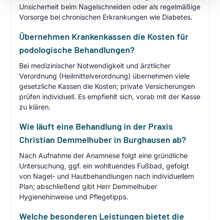
Unsicherheit beim Nagelschneiden oder als regelmäßige
Vorsorge bei chronischen Erkrankungen wie Diabetes.
Übernehmen Krankenkassen die Kosten für
podologische Behandlungen?
Bei medizinischer Notwendigkeit und ärztlicher
Verordnung (Heilmittelverordnung) übernehmen viele
gesetzliche Kassen die Kosten; private Versicherungen
prüfen individuell. Es empfiehlt sich, vorab mit der Kasse
zu klären.
Wie läuft eine Behandlung in der Praxis
Christian Demmelhuber in Burghausen ab?
Nach Aufnahme der Anamnese folgt eine gründliche
Untersuchung, ggf. ein wohltuendes Fußbad, gefolgt
von Nagel- und Hautbehandlungen nach individuellem
Plan; abschließend gibt Herr Demmelhuber
Hygienehinweise und Pflegetipps.
Welche besonderen Leistungen bietet die