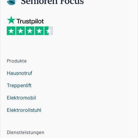
Produkte
Hausnotruf
Treppenlift
Elektromobil
Elektrorollstuhl
Dienstleistungen