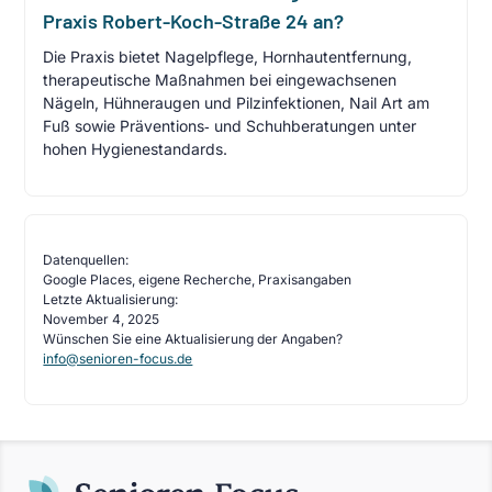
Praxis Robert-Koch-Straße 24 an?
Die Praxis bietet Nagelpflege, Hornhautentfernung,
therapeutische Maßnahmen bei eingewachsenen
Nägeln, Hühneraugen und Pilzinfektionen, Nail Art am
Fuß sowie Präventions‑ und Schuhberatungen unter
hohen Hygienestandards.
Datenquellen:
Google Places, eigene Recherche, Praxisangaben
Letzte Aktualisierung:
November 4, 2025
Wünschen Sie eine Aktualisierung der Angaben?
info@senioren-focus.de