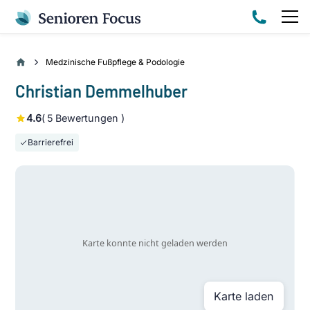
Medzinische Fußpflege & Podologie
Christian Demmelhuber
4.6
(
5
Bewertungen )
Barrierefrei
Karte laden