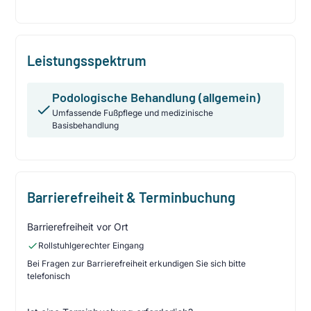
Leistungsspektrum
Podologische Behandlung (allgemein)
Umfassende Fußpflege und medizinische
Basisbehandlung
Barrierefreiheit & Terminbuchung
Barrierefreiheit vor Ort
Rollstuhlgerechter Eingang
Bei Fragen zur Barrierefreiheit erkundigen Sie sich bitte
telefonisch