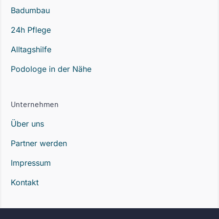
Badumbau
24h Pflege
Alltagshilfe
Podologe in der Nähe
Unternehmen
Über uns
Partner werden
Impressum
Kontakt