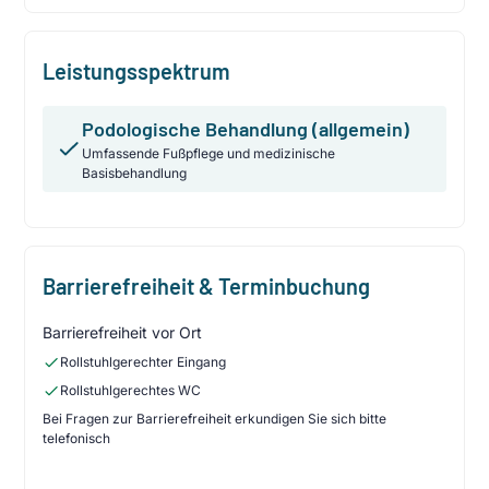
Leistungsspektrum
Podologische Behandlung (allgemein)
Umfassende Fußpflege und medizinische
Basisbehandlung
Barrierefreiheit & Terminbuchung
Barrierefreiheit vor Ort
Rollstuhlgerechter Eingang
Rollstuhlgerechtes WC
Bei Fragen zur Barrierefreiheit erkundigen Sie sich bitte
telefonisch