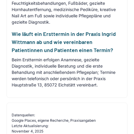
Feuchtigkeitsbehandlungen, Fußbäder, gezielte
Hornhautentfernung, medizinische Pediküre, kreative
Nail Art am Fuß sowie individuelle Pflegepläne und
gezielte Diagnostik.
Wie läuft ein Ersttermin in der Praxis Ingrid
Wittmann ab und wie vereinbaren
Patientinnen und Patienten einen Termin?
Beim Ersttermin erfolgen Anamnese, gezielte
Diagnostik, individuelle Beratung und die erste
Behandlung mit anschließendem Pflegeplan; Termine
werden telefonisch oder persönlich in der Praxis
Hauptstraße 13, 85072 Eichstätt vereinbart.
Datenquellen:
Google Places, eigene Recherche, Praxisangaben
Letzte Aktualisierung:
November 4, 2025