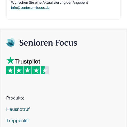
Wünschen Sie eine Aktualisierung der Angaben?
info@senioren-focus.de
Produkte
Hausnotruf
Treppenlift