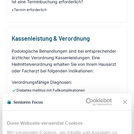
Ist eine Terminbuchung erforderlich?
•
Termin erforderlich
Kassenleistung & Verordnung
Podologische Behandlungen sind bei entsprechender
ärztlicher Verordnung Kassenleistungen. Eine
Heilmittelverordnung erhalten Sie von Ihrem Hausarzt
oder Facharzt bei folgenden Indikationen:
Verordnungsfähige Diagnosen:
Diabetes mellitus mit Fußkomplikationen
Durchblutungsstörungen der Füße
Sensibilitätsstörungen
Querschnittslähmung
Diese Webseite verwendet Cookies
Zuzahlung & Kosten:
Wir verwenden Cookies, um Inhalte und Anzeigen zu