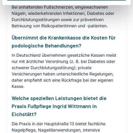
Bei anhaltenden Fußschmerzen, eingewachsenen
Nägeln, wiederkehrenden Infektionen, Diabetes oder
Durchblutungsstörungen sowie zur präventiven
Betreuung von Risikopatientinnen und -patienten.
Übernimmt die Krankenkasse die Kosten für
podologische Behandlungen?
In Deutschland übernehmen gesetzliche Kassen meist
nur mit ärztlicher Verordnung (z. B. bei Diabetes oder
schwerer Durchblutungsstörung); private
Versicherungen haben unterschiedliche Regelungen,
daher empfiehlt sich eine Rückfrage bei der eigenen
Kasse.
Welche speziellen Leistungen bietet die
Praxis Fußpflege Ingrid Wittmann in
Eichstätt?
Die Praxis in der Hauptstraße 13 bietet fachliche
Nagelpflege, Nagelölanwendungen, intensive