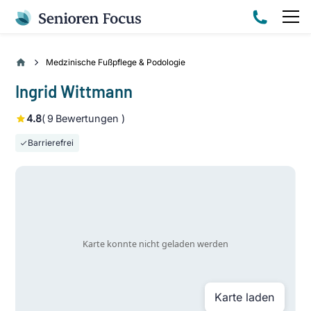
Medzinische Fußpflege & Podologie
Ingrid Wittmann
4.8
(
9
Bewertungen )
Barrierefrei
Karte laden