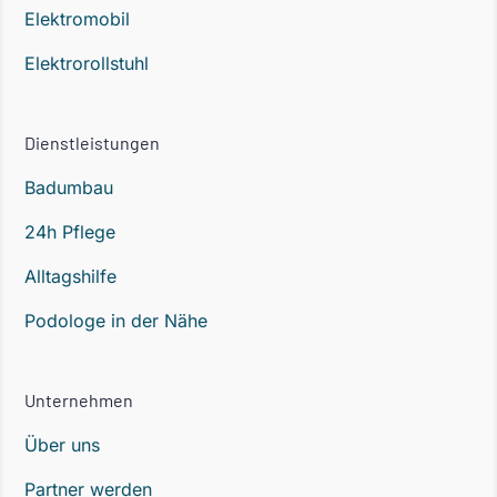
Elektromobil
Elektrorollstuhl
Dienstleistungen
Badumbau
24h Pflege
Alltagshilfe
Podologe in der Nähe
Unternehmen
Über uns
Partner werden