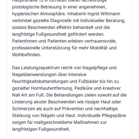
podologische Betreuung in einer angenehmen,
hygienischen Atmosphäre. Inhaberin Ingrid Wittmann
verbindet gezielte Diagnostik mit individueller Beratung,
sodass Beschwerden effektiv behandelt und die
langfristige Fußgesundheit gefördert werden.
Patientinnen und Patienten erleben vertrauensvolle,
professionelle Unterstützung für mehr Mobilität und
Wohlbefinden.
Das Leistungsspektrum reicht von Nagelpflege und
Nagelölanwendungen über intensive
Feuchtigkeitsbehandlungen und Fußbäder bis hin zu
gezielter Hornhautentfernung, Pediküre und kreativer
Nail Art am Fuß. Die Behandlungen zielen sowohl auf die
Linderung akuter Beschwerden wie rissiger Haut oder
Schmerzen als auch auf Prävention und nachhaltige
Stärkung von Nägeln und Haut. Individuelle Pflegepläne
sorgen für maßgeschneiderte Maßnahmen zur
langfristigen Fußgesundheit.