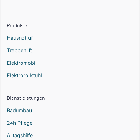
Produkte
Hausnotruf
Treppenlift
Elektromobil
Elektrorollstuhl
Dienstleistungen
Badumbau
24h Pflege
Alltagshilfe