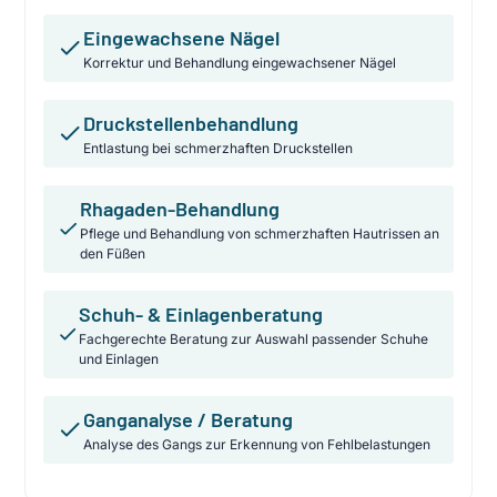
Eingewachsene Nägel
Korrektur und Behandlung eingewachsener Nägel
Druckstellenbehandlung
Entlastung bei schmerzhaften Druckstellen
Rhagaden-Behandlung
Pflege und Behandlung von schmerzhaften Hautrissen an
den Füßen
Schuh- & Einlagenberatung
Fachgerechte Beratung zur Auswahl passender Schuhe
und Einlagen
Ganganalyse / Beratung
Analyse des Gangs zur Erkennung von Fehlbelastungen