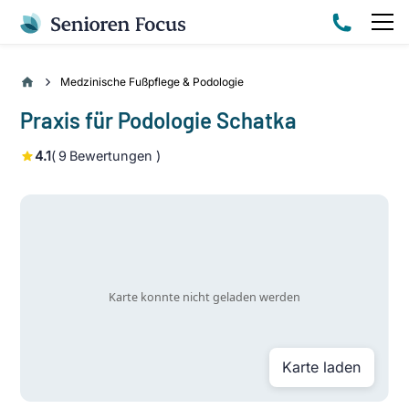
Medzinische Fußpflege & Podologie
Praxis für Podologie Schatka
4.1
(
9
Bewertungen )
Karte laden