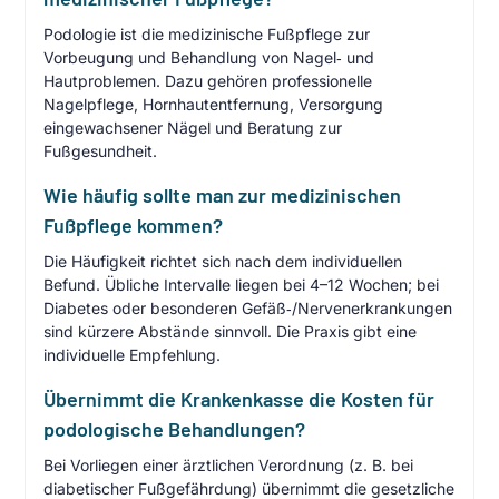
Podologie ist die medizinische Fußpflege zur
Vorbeugung und Behandlung von Nagel‑ und
Hautproblemen. Dazu gehören professionelle
Nagelpflege, Hornhautentfernung, Versorgung
eingewachsener Nägel und Beratung zur
Fußgesundheit.
Wie häufig sollte man zur medizinischen
Fußpflege kommen?
Die Häufigkeit richtet sich nach dem individuellen
Befund. Übliche Intervalle liegen bei 4–12 Wochen; bei
Diabetes oder besonderen Gefäß‑/Nervenerkrankungen
sind kürzere Abstände sinnvoll. Die Praxis gibt eine
individuelle Empfehlung.
Übernimmt die Krankenkasse die Kosten für
podologische Behandlungen?
Bei Vorliegen einer ärztlichen Verordnung (z. B. bei
diabetischer Fußgefährdung) übernimmt die gesetzliche