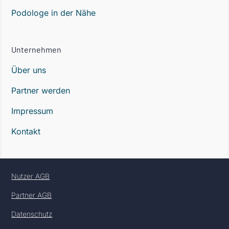
Podologe in der Nähe
Unternehmen
Über uns
Partner werden
Impressum
Kontakt
Nutzer AGB
Partner AGB
Datenschutz