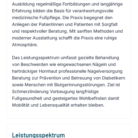
Ausbildung regelmäßige Fortbildungen und langjährige
Erfahrung bilden die Basis für verantwortungsvolle
medizinische Fußpflege. Die Praxis begegnet den
Anliegen der Patientinnen und Patienten mit Sorgfalt
und respektvoller Beratung. Mit sanften Methoden und
moderner Ausstattung schafft die Praxis eine ruhige
Atmosphäre.
Das Leistungsspektrum umfasst gezielte Behandlung
von Beschwerden wie eingewachsenen Nägeln und
hartnäckiger Hornhaut professionelle Nagelversorgung
Beratung zur Prävention und Betreuung von Diabetikern
sowie Menschen mit Blutgerinnungsstörungen. Ziel ist
Schmerzlinderung Vorbeugung langfristige
Fußgesundheit und gesteigertes Wohlbefinden damit
Mobilität und Lebensqualität erhalten bleiben.
Leistungsspektrum