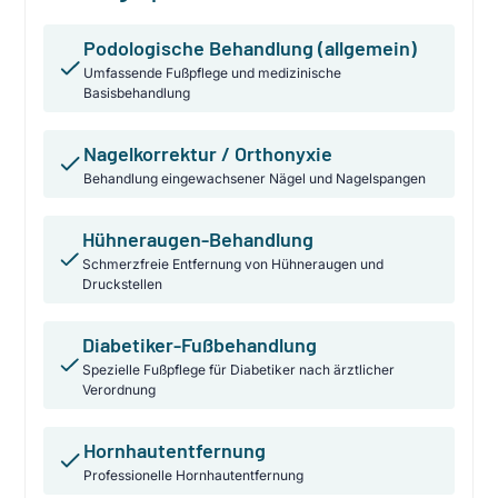
Podologische Behandlung (allgemein)
Umfassende Fußpflege und medizinische
Basisbehandlung
Nagelkorrektur / Orthonyxie
Behandlung eingewachsener Nägel und Nagelspangen
Hühneraugen-Behandlung
Schmerzfreie Entfernung von Hühneraugen und
Druckstellen
Diabetiker-Fußbehandlung
Spezielle Fußpflege für Diabetiker nach ärztlicher
Verordnung
Hornhautentfernung
Professionelle Hornhautentfernung