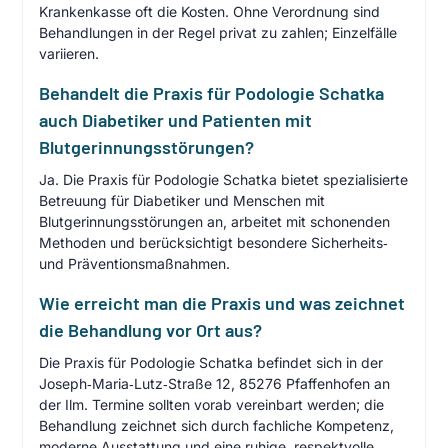
Krankenkasse oft die Kosten. Ohne Verordnung sind
Behandlungen in der Regel privat zu zahlen; Einzelfälle
variieren.
Behandelt die Praxis für Podologie Schatka
auch Diabetiker und Patienten mit
Blutgerinnungsstörungen?
Ja. Die Praxis für Podologie Schatka bietet spezialisierte
Betreuung für Diabetiker und Menschen mit
Blutgerinnungsstörungen an, arbeitet mit schonenden
Methoden und berücksichtigt besondere Sicherheits‑
und Präventionsmaßnahmen.
Wie erreicht man die Praxis und was zeichnet
die Behandlung vor Ort aus?
Die Praxis für Podologie Schatka befindet sich in der
Joseph‑Maria‑Lutz‑Straße 12, 85276 Pfaffenhofen an
der Ilm. Termine sollten vorab vereinbart werden; die
Behandlung zeichnet sich durch fachliche Kompetenz,
moderne Ausstattung und eine ruhige, respektvolle