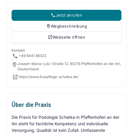
Jetzt anrufen
Wegbeschreibung
Webseite öffnen
Kontakt:
+49 8441 86323
Joseph-Maria-Lutz-Straße 12, 85276 Pfaffenhofen an der Ilm,
Deutschland
https://www.fusspflege-schatka.de/
Über die Praxis
Die Praxis für Podologie Schatka in Pfaffenhofen an der
Ilm steht für fachliche Kompetenz und individuelle
Versorgung. Qualität ist kein Zufall. Umfassende