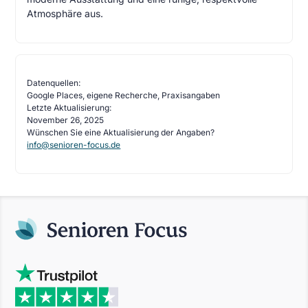
Atmosphäre aus.
Datenquellen:
Google Places, eigene Recherche, Praxisangaben
Letzte Aktualisierung:
November 26, 2025
Wünschen Sie eine Aktualisierung der Angaben?
info@senioren-focus.de