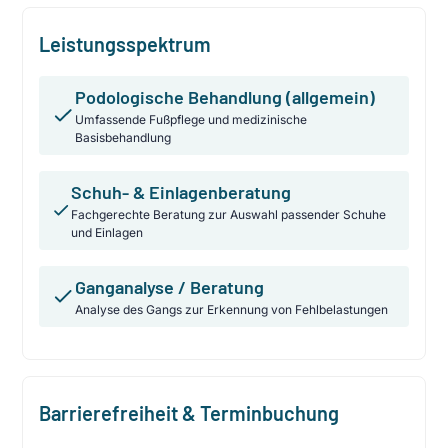
Leistungsspektrum
Podologische Behandlung (allgemein)
Umfassende Fußpflege und medizinische
Basisbehandlung
Schuh- & Einlagenberatung
Fachgerechte Beratung zur Auswahl passender Schuhe
und Einlagen
Ganganalyse / Beratung
Analyse des Gangs zur Erkennung von Fehlbelastungen
Barrierefreiheit & Terminbuchung