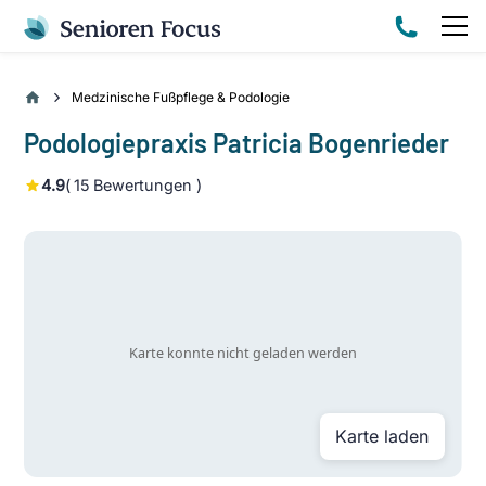
Medzinische Fußpflege & Podologie
Podologiepraxis Patricia Bogenrieder
4.9
(
15
Bewertungen )
Karte laden