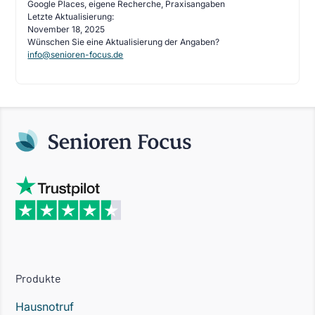
Google Places, eigene Recherche, Praxisangaben
Letzte Aktualisierung:
November 18, 2025
Wünschen Sie eine Aktualisierung der Angaben?
info@senioren-focus.de
Produkte
Hausnotruf