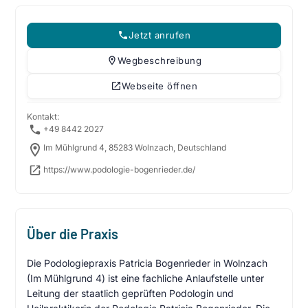
Jetzt anrufen
Wegbeschreibung
Webseite öffnen
Kontakt:
+49 8442 2027
Im Mühlgrund 4, 85283 Wolnzach, Deutschland
https://www.podologie-bogenrieder.de/
Über die Praxis
Die Podologiepraxis Patricia Bogenrieder in Wolnzach
(Im Mühlgrund 4) ist eine fachliche Anlaufstelle unter
Leitung der staatlich geprüften Podologin und