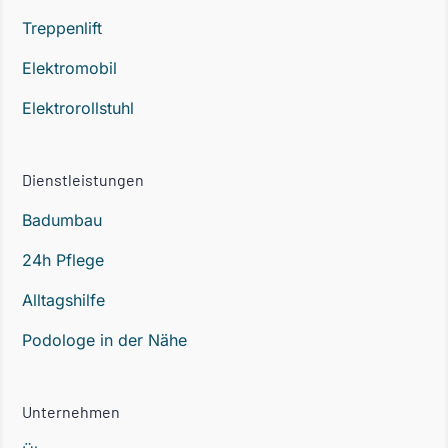
Treppenlift
Elektromobil
Elektrorollstuhl
Dienstleistungen
Badumbau
24h Pflege
Alltagshilfe
Podologe in der Nähe
Unternehmen