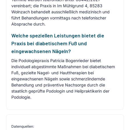
vereinbart; die Praxis in Im Mühlgrund 4, 85283
Wolnzach behandelt ausschließlich medizinisch und
führt Behandlungen vormittags nach telefonischer
Absprache durch.
Welche speziellen Leistungen bietet die
Praxis bei diabetischem Fuß und
eingewachsenen Nägeln?
Die Podologiepraxis Patricia Bogenrieder bietet
individuell abgestimmte Maßnahmen bei diabetischem
Fuß, gezielte Nagel- und Hauttherapien bei
eingewachsenen Nägeln sowie schmerzlindernde
Behandlung und präventive Nachsorge durch die
staatlich geprüfte Podologin und Heilpraktikerin der
Podologie.
Datenquellen: