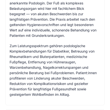
anerkannte Podologin. Der Fuß als komplexes
Belastungsorgan wird hier mit fachlichem Blick
begegnet — von akuten Beschwerden bis zur
langfristigen Prävention. Die Praxis arbeitet nach den
geltenden Hygienevorschriften und legt besonderen
Wert auf eine individuelle, schonende Behandlung von
Patienten mit Grunderkrankungen.
Zum Leistungsspektrum gehören podologische
Komplexbehandlungen für Diabetiker, Betreuung von
Rheumatikern und Bluterpatienten, medizinische
Fußpflege, Entfernung von Hühneraugen,
Warzenbehandlung, Nagelkorrekturspangen und
persönliche Beratung bei Fußproblemen. Patient:innen
profitieren von Linderung akuter Beschwerden,
Reduktion von Komplikationsrisiken und gezielter
Prävention für langfristige Fußgesundheit sowie
gesteigertem Wohlbefinden im Alltag.