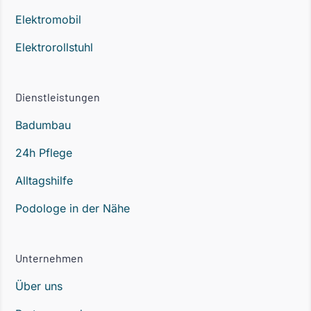
Elektromobil
Elektrorollstuhl
Dienstleistungen
Badumbau
24h Pflege
Alltagshilfe
Podologe in der Nähe
Unternehmen
Über uns