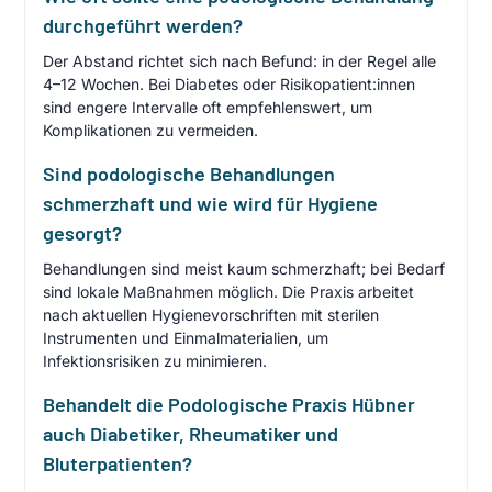
durchgeführt werden?
Der Abstand richtet sich nach Befund: in der Regel alle
4–12 Wochen. Bei Diabetes oder Risikopatient:innen
sind engere Intervalle oft empfehlenswert, um
Komplikationen zu vermeiden.
Sind podologische Behandlungen
schmerzhaft und wie wird für Hygiene
gesorgt?
Behandlungen sind meist kaum schmerzhaft; bei Bedarf
sind lokale Maßnahmen möglich. Die Praxis arbeitet
nach aktuellen Hygienevorschriften mit sterilen
Instrumenten und Einmalmaterialien, um
Infektionsrisiken zu minimieren.
Behandelt die Podologische Praxis Hübner
auch Diabetiker, Rheumatiker und
Bluterpatienten?