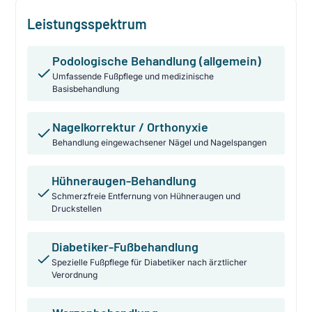
Leistungsspektrum
Podologische Behandlung (allgemein)
Umfassende Fußpflege und medizinische
Basisbehandlung
Nagelkorrektur / Orthonyxie
Behandlung eingewachsener Nägel und Nagelspangen
Hühneraugen-Behandlung
Schmerzfreie Entfernung von Hühneraugen und
Druckstellen
Diabetiker-Fußbehandlung
Spezielle Fußpflege für Diabetiker nach ärztlicher
Verordnung