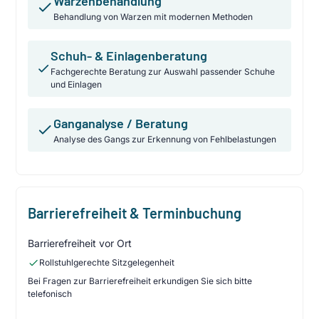
Warzenbehandlung
Behandlung von Warzen mit modernen Methoden
Schuh- & Einlagenberatung
Fachgerechte Beratung zur Auswahl passender Schuhe
und Einlagen
Ganganalyse / Beratung
Analyse des Gangs zur Erkennung von Fehlbelastungen
Barrierefreiheit & Terminbuchung
Barrierefreiheit vor Ort
Rollstuhlgerechte Sitzgelegenheit
Bei Fragen zur Barrierefreiheit erkundigen Sie sich bitte
telefonisch