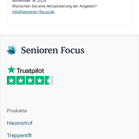
November 18, 2025
Wünschen Sie eine Aktualisierung der Angaben?
info@senioren-focus.de
Produkte
Hausnotruf
Treppenlift