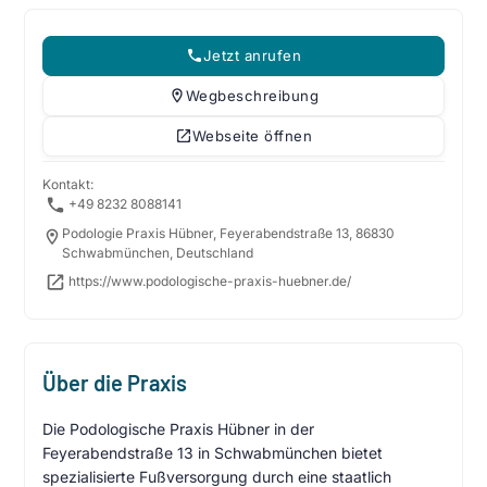
Jetzt anrufen
Wegbeschreibung
Webseite öffnen
Kontakt:
+49 8232 8088141
Podologie Praxis Hübner, Feyerabendstraße 13, 86830
Schwabmünchen, Deutschland
https://www.podologische-praxis-huebner.de/
Über die Praxis
Die Podologische Praxis Hübner in der
Feyerabendstraße 13 in Schwabmünchen bietet
spezialisierte Fußversorgung durch eine staatlich