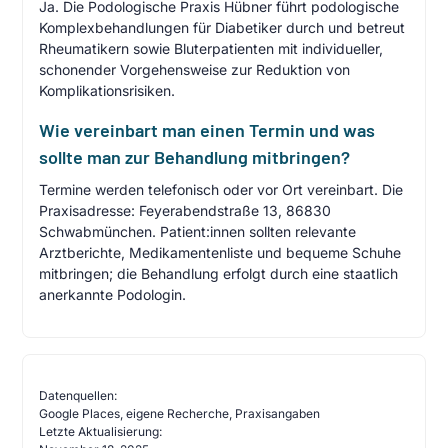
Ja. Die Podologische Praxis Hübner führt podologische
Komplexbehandlungen für Diabetiker durch und betreut
Rheumatikern sowie Bluterpatienten mit individueller,
schonender Vorgehensweise zur Reduktion von
Komplikationsrisiken.
Wie vereinbart man einen Termin und was
sollte man zur Behandlung mitbringen?
Termine werden telefonisch oder vor Ort vereinbart. Die
Praxisadresse: Feyerabendstraße 13, 86830
Schwabmünchen. Patient:innen sollten relevante
Arztberichte, Medikamentenliste und bequeme Schuhe
mitbringen; die Behandlung erfolgt durch eine staatlich
anerkannte Podologin.
Datenquellen:
Google Places, eigene Recherche, Praxisangaben
Letzte Aktualisierung: