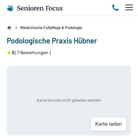
Medzinische Fußpflege & Podologie
Podologische Praxis Hübner
5
(
7
Bewertungen )
Karte laden