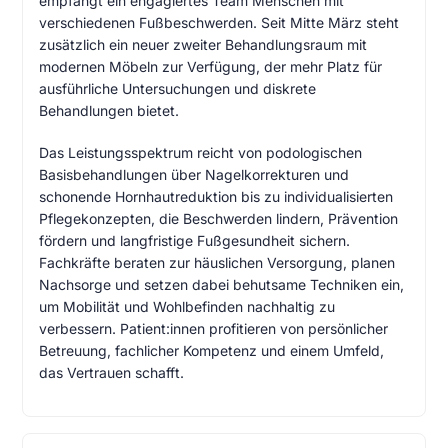
empfängt ein engagiertes Team Menschen mit
verschiedenen Fußbeschwerden. Seit Mitte März steht
zusätzlich ein neuer zweiter Behandlungsraum mit
modernen Möbeln zur Verfügung, der mehr Platz für
ausführliche Untersuchungen und diskrete
Behandlungen bietet.
Das Leistungsspektrum reicht von podologischen
Basisbehandlungen über Nagelkorrekturen und
schonende Hornhautreduktion bis zu individualisierten
Pflegekonzepten, die Beschwerden lindern, Prävention
fördern und langfristige Fußgesundheit sichern.
Fachkräfte beraten zur häuslichen Versorgung, planen
Nachsorge und setzen dabei behutsame Techniken ein,
um Mobilität und Wohlbefinden nachhaltig zu
verbessern. Patient:innen profitieren von persönlicher
Betreuung, fachlicher Kompetenz und einem Umfeld,
das Vertrauen schafft.