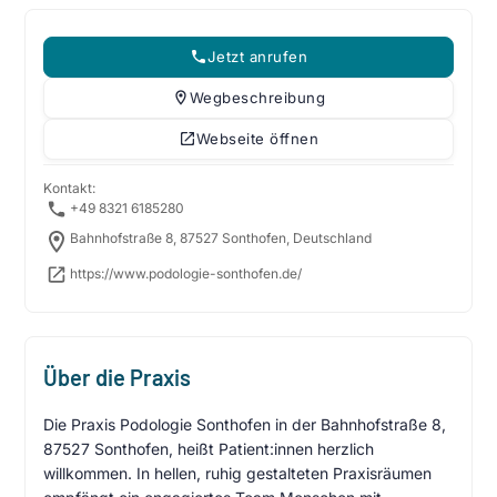
Jetzt anrufen
Wegbeschreibung
Webseite öffnen
Kontakt:
+49 8321 6185280
Bahnhofstraße 8, 87527 Sonthofen, Deutschland
https://www.podologie-sonthofen.de/
Über die Praxis
Die Praxis Podologie Sonthofen in der Bahnhofstraße 8,
87527 Sonthofen, heißt Patient:innen herzlich
willkommen. In hellen, ruhig gestalteten Praxisräumen