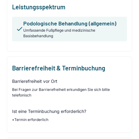
Leistungsspektrum
Podologische Behandlung (allgemein)
Umfassende Fußpflege und medizinische
Basisbehandlung
Barrierefreiheit & Terminbuchung
Barrierefreiheit vor Ort
Bei Fragen zur Barrierefreiheit erkundigen Sie sich bitte
telefonisch
Ist eine Terminbuchung erforderlich?
•
Termin erforderlich