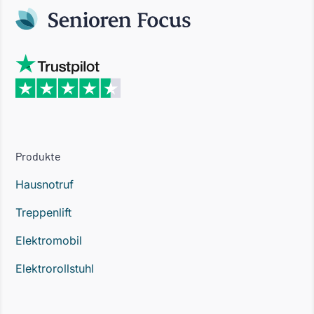
Produkte
Hausnotruf
Treppenlift
Elektromobil
Elektrorollstuhl