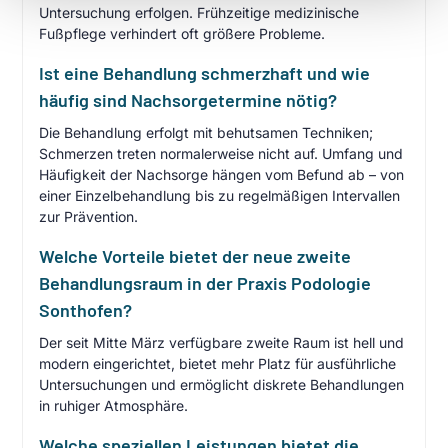
Untersuchung erfolgen. Frühzeitige medizinische
Fußpflege verhindert oft größere Probleme.
Ist eine Behandlung schmerzhaft und wie
häufig sind Nachsorgetermine nötig?
Die Behandlung erfolgt mit behutsamen Techniken;
Schmerzen treten normalerweise nicht auf. Umfang und
Häufigkeit der Nachsorge hängen vom Befund ab – von
einer Einzelbehandlung bis zu regelmäßigen Intervallen
zur Prävention.
Welche Vorteile bietet der neue zweite
Behandlungsraum in der Praxis Podologie
Sonthofen?
Der seit Mitte März verfügbare zweite Raum ist hell und
modern eingerichtet, bietet mehr Platz für ausführliche
Untersuchungen und ermöglicht diskrete Behandlungen
in ruhiger Atmosphäre.
Welche speziellen Leistungen bietet die