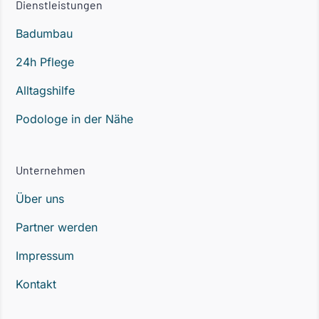
Dienstleistungen
Badumbau
24h Pflege
Alltagshilfe
Podologe in der Nähe
Unternehmen
Über uns
Partner werden
Impressum
Kontakt