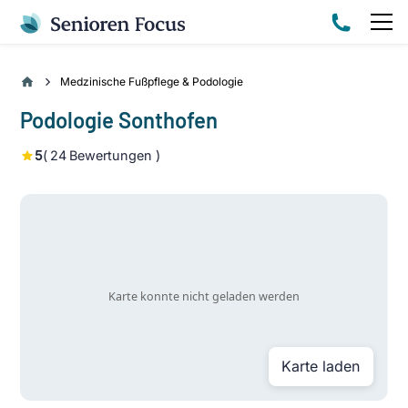
Medzinische Fußpflege & Podologie
Podologie Sonthofen
5
(
24
Bewertungen )
Karte laden