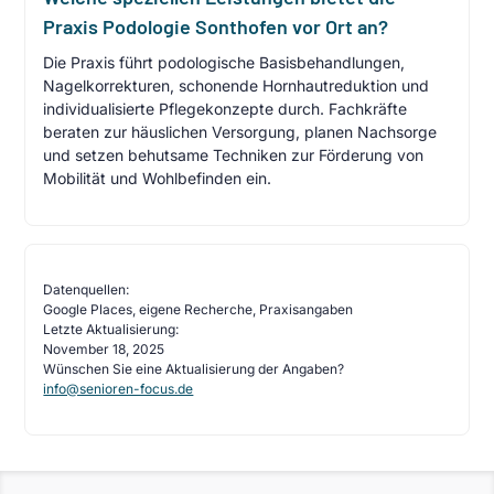
Praxis Podologie Sonthofen vor Ort an?
Die Praxis führt podologische Basisbehandlungen,
Nagelkorrekturen, schonende Hornhautreduktion und
individualisierte Pflegekonzepte durch. Fachkräfte
beraten zur häuslichen Versorgung, planen Nachsorge
und setzen behutsame Techniken zur Förderung von
Mobilität und Wohlbefinden ein.
Datenquellen:
Google Places, eigene Recherche, Praxisangaben
Letzte Aktualisierung:
November 18, 2025
Wünschen Sie eine Aktualisierung der Angaben?
info@senioren-focus.de