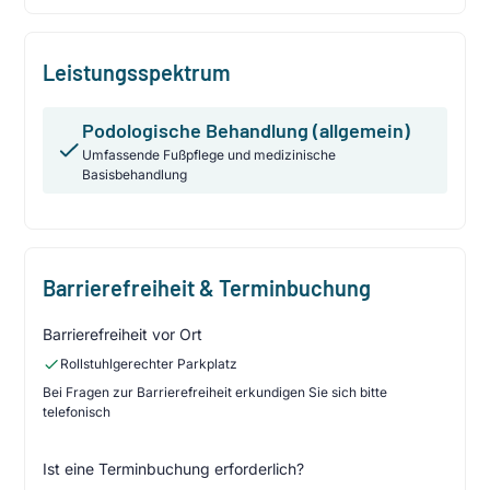
Leistungsspektrum
Podologische Behandlung (allgemein)
Umfassende Fußpflege und medizinische
Basisbehandlung
Barrierefreiheit & Terminbuchung
Barrierefreiheit vor Ort
Rollstuhlgerechter Parkplatz
Bei Fragen zur Barrierefreiheit erkundigen Sie sich bitte
telefonisch
Ist eine Terminbuchung erforderlich?