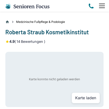
Medzinische Fußpflege & Podologie
Roberta Straub Kosmetikinstitut
4.9
(
14
Bewertungen )
Karte laden