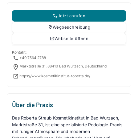
Jetzt anrufen
Wegbeschreibung
Webseite öffnen
Kontakt:
+49 7564 2788
Marktstraße 31, 88410 Bad Wurzach, Deutschland
https://www.kosmetikinstitut-roberta.de/
Über die Praxis
Das Roberta Straub Kosmetikinstitut in Bad Wurzach,
Marktstraße 31, ist eine spezialisierte Podologie-Praxis
mit ruhiger Atmosphäre und modernen