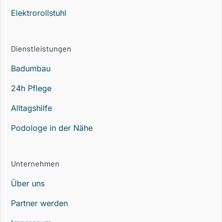
Elektrorollstuhl
Dienstleistungen
Badumbau
24h Pflege
Alltagshilfe
Podologe in der Nähe
Unternehmen
Über uns
Partner werden