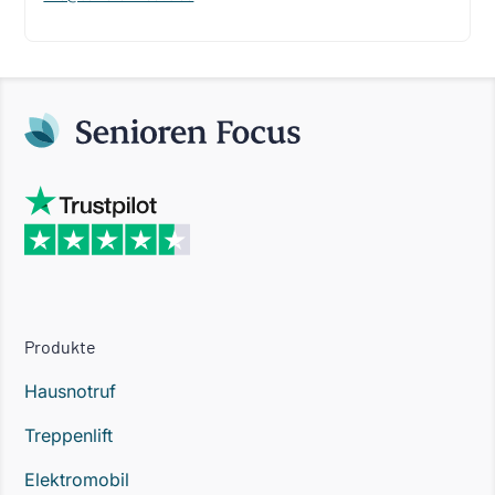
Produkte
Hausnotruf
Treppenlift
Elektromobil