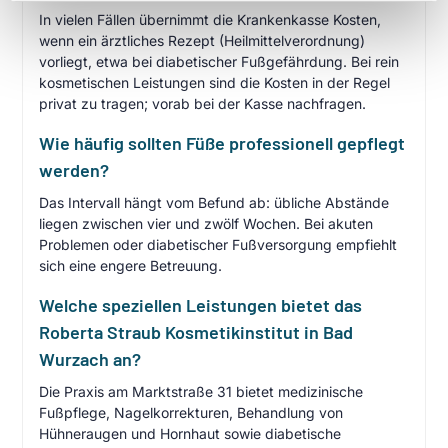
In vielen Fällen übernimmt die Krankenkasse Kosten,
wenn ein ärztliches Rezept (Heilmittelverordnung)
vorliegt, etwa bei diabetischer Fußgefährdung. Bei rein
kosmetischen Leistungen sind die Kosten in der Regel
privat zu tragen; vorab bei der Kasse nachfragen.
Wie häufig sollten Füße professionell gepflegt
werden?
Das Intervall hängt vom Befund ab: übliche Abstände
liegen zwischen vier und zwölf Wochen. Bei akuten
Problemen oder diabetischer Fußversorgung empfiehlt
sich eine engere Betreuung.
Welche speziellen Leistungen bietet das
Roberta Straub Kosmetikinstitut in Bad
Wurzach an?
Die Praxis am Marktstraße 31 bietet medizinische
Fußpflege, Nagelkorrekturen, Behandlung von
Hühneraugen und Hornhaut sowie diabetische