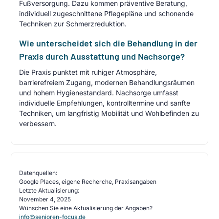
Fußversorgung. Dazu kommen präventive Beratung,
individuell zugeschnittene Pflegepläne und schonende
Techniken zur Schmerzreduktion.
Wie unterscheidet sich die Behandlung in der
Praxis durch Ausstattung und Nachsorge?
Die Praxis punktet mit ruhiger Atmosphäre,
barrierefreiem Zugang, modernen Behandlungsräumen
und hohem Hygienestandard. Nachsorge umfasst
individuelle Empfehlungen, kontrolltermine und sanfte
Techniken, um langfristig Mobilität und Wohlbefinden zu
verbessern.
Datenquellen:
Google Places, eigene Recherche, Praxisangaben
Letzte Aktualisierung:
November 4, 2025
Wünschen Sie eine Aktualisierung der Angaben?
info@senioren-focus.de