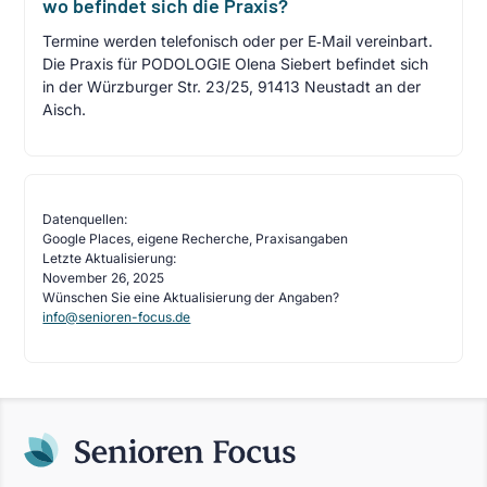
wo befindet sich die Praxis?
Termine werden telefonisch oder per E‑Mail vereinbart.
Die Praxis für PODOLOGIE Olena Siebert befindet sich
in der Würzburger Str. 23/25, 91413 Neustadt an der
Aisch.
Datenquellen:
Google Places, eigene Recherche, Praxisangaben
Letzte Aktualisierung:
November 26, 2025
Wünschen Sie eine Aktualisierung der Angaben?
info@senioren-focus.de