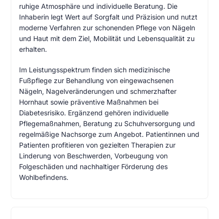
ruhige Atmosphäre und individuelle Beratung. Die
Inhaberin legt Wert auf Sorgfalt und Präzision und nutzt
moderne Verfahren zur schonenden Pflege von Nägeln
und Haut mit dem Ziel, Mobilität und Lebensqualität zu
erhalten.
Im Leistungsspektrum finden sich medizinische
Fußpflege zur Behandlung von eingewachsenen
Nägeln, Nagelveränderungen und schmerzhafter
Hornhaut sowie präventive Maßnahmen bei
Diabetesrisiko. Ergänzend gehören individuelle
Pflegemaßnahmen, Beratung zu Schuhversorgung und
regelmäßige Nachsorge zum Angebot. Patientinnen und
Patienten profitieren von gezielten Therapien zur
Linderung von Beschwerden, Vorbeugung von
Folgeschäden und nachhaltiger Förderung des
Wohlbefindens.