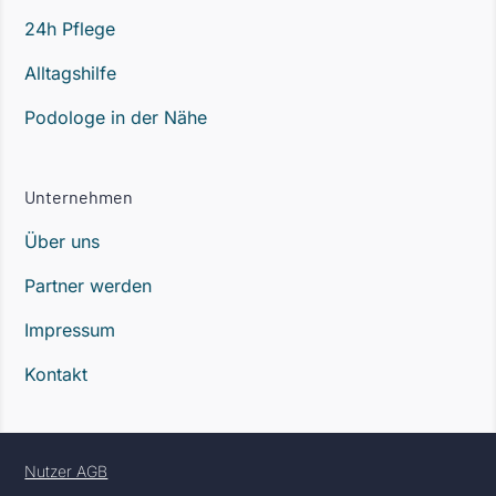
24h Pflege
Alltagshilfe
Podologe in der Nähe
Unternehmen
Über uns
Partner werden
Impressum
Kontakt
Nutzer AGB