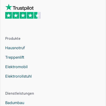
Produkte
Hausnotruf
Treppenlift
Elektromobil
Elektrorollstuhl
Dienstleistungen
Badumbau