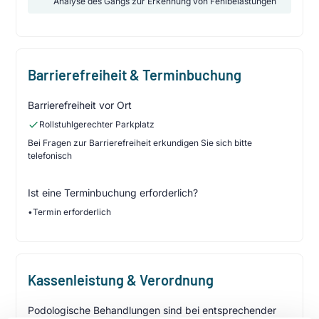
Analyse des Gangs zur Erkennung von Fehlbelastungen
Barrierefreiheit & Terminbuchung
Barrierefreiheit vor Ort
Rollstuhlgerechter Parkplatz
Bei Fragen zur Barrierefreiheit erkundigen Sie sich bitte
telefonisch
Ist eine Terminbuchung erforderlich?
•
Termin erforderlich
Kassenleistung & Verordnung
Podologische Behandlungen sind bei entsprechender