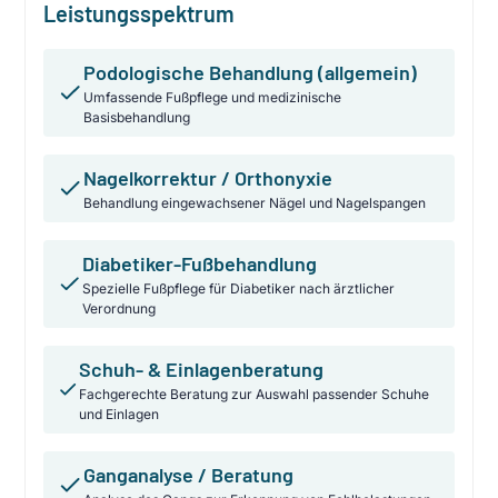
Leistungsspektrum
Podologische Behandlung (allgemein)
Umfassende Fußpflege und medizinische
Basisbehandlung
Nagelkorrektur / Orthonyxie
Behandlung eingewachsener Nägel und Nagelspangen
Diabetiker-Fußbehandlung
Spezielle Fußpflege für Diabetiker nach ärztlicher
Verordnung
Schuh- & Einlagenberatung
Fachgerechte Beratung zur Auswahl passender Schuhe
und Einlagen
Ganganalyse / Beratung