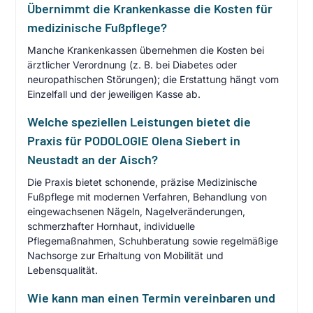
Übernimmt die Krankenkasse die Kosten für
medizinische Fußpflege?
Manche Krankenkassen übernehmen die Kosten bei
ärztlicher Verordnung (z. B. bei Diabetes oder
neuropathischen Störungen); die Erstattung hängt vom
Einzelfall und der jeweiligen Kasse ab.
Welche speziellen Leistungen bietet die
Praxis für PODOLOGIE Olena Siebert in
Neustadt an der Aisch?
Die Praxis bietet schonende, präzise Medizinische
Fußpflege mit modernen Verfahren, Behandlung von
eingewachsenen Nägeln, Nagelveränderungen,
schmerzhafter Hornhaut, individuelle
Pflegemaßnahmen, Schuhberatung sowie regelmäßige
Nachsorge zur Erhaltung von Mobilität und
Lebensqualität.
Wie kann man einen Termin vereinbaren und