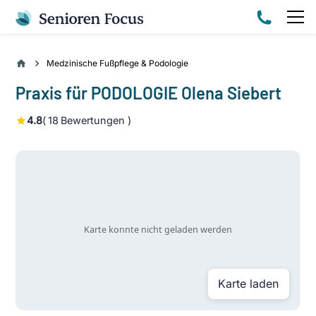
Medzinische Fußpflege & Podologie
Praxis für PODOLOGIE Olena Siebert
4.8
(
18
Bewertungen )
Karte laden