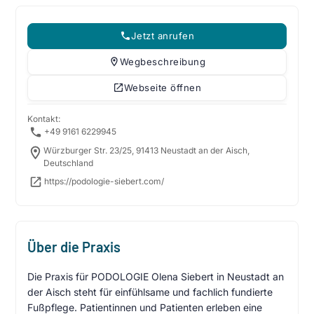
Jetzt anrufen
Wegbeschreibung
Webseite öffnen
Kontakt:
+49 9161 6229945
Würzburger Str. 23/25, 91413 Neustadt an der Aisch,
Deutschland
https://podologie-siebert.com/
Über die Praxis
Die Praxis für PODOLOGIE Olena Siebert in Neustadt an
der Aisch steht für einfühlsame und fachlich fundierte
Fußpflege. Patientinnen und Patienten erleben eine