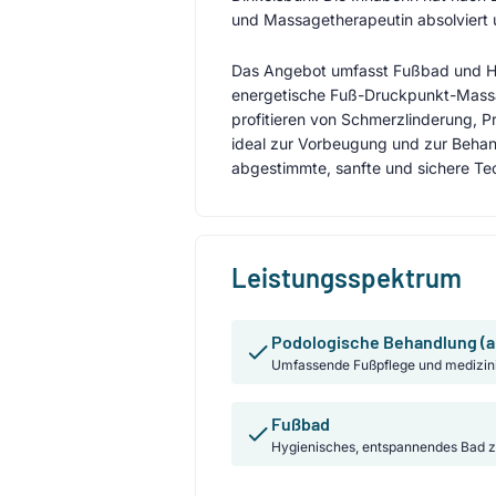
und Massagetherapeutin absolviert 
Das Angebot umfasst Fußbad und H
energetische Fuß-Druckpunkt-Massage
profitieren von Schmerzlinderung, 
ideal zur Vorbeugung und zur Behan
abgestimmte, sanfte und sichere Te
Leistungsspektrum
Podologische Behandlung (a
Umfassende Fußpflege und medizin
Fußbad
Hygienisches, entspannendes Bad z