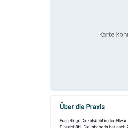
Über die Praxis
Fusspflege Dinkelsbühl in der Ellwan
Dinkelsbühl. Die Inhaberin hat nach