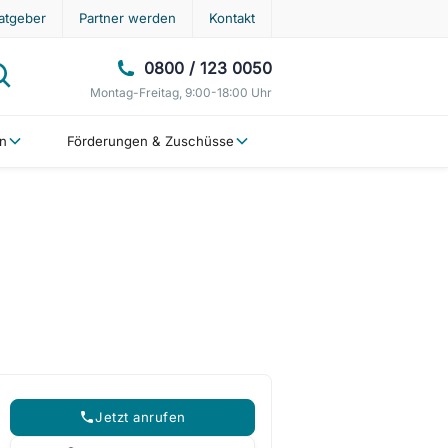
atgeber
Partner werden
Kontakt
0800 / 123 0050
Montag-Freitag, 9:00-18:00 Uhr
en
Förderungen & Zuschüsse
Jetzt anrufen