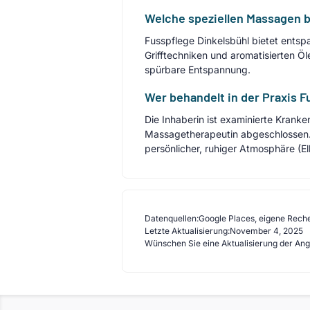
Welche speziellen Massagen b
Fusspflege Dinkelsbühl bietet ent
Grifftechniken und aromatisierten 
spürbare Entspannung.
Wer behandelt in der Praxis 
Die Inhaberin ist examinierte Krank
Massagetherapeutin abgeschlossen. 
persönlicher, ruhiger Atmosphäre (El
Datenquellen:
Google Places, eigene Rech
Letzte Aktualisierung:
November 4, 2025
Wünschen Sie eine Aktualisierung der An