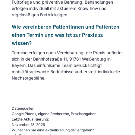
Fußpflege und präventive Beratung; Behandlungen
erfolgen individuell mit aktuellem Know‑how und
regelmäßigen Fortbildungen.
Wie vereinbaren Patientinnen und Patienten
einen Termin und was ist zur Praxis zu
wissen?
Termine erfolgen nach Vereinbarung; die Praxis befindet
sich in der Bahnhofstraße 11, 91781 Weißenburg in
Bayern. Das einfühlsame Team berücksichtigt
mobilitätsrelevante Bedürfnisse und erstellt individuelle
Nachsorgepläne.
Datenquellen:
Google Places, eigene Recherche, Praxisangaben
Letzte Aktualisierung:
November 18, 2025
Wünschen Sie eine Aktualisierung der Angaben?