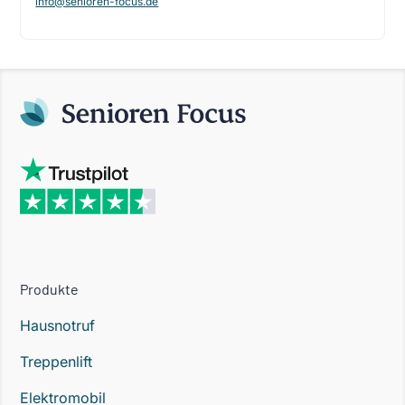
info@senioren-focus.de
Produkte
Hausnotruf
Treppenlift
Elektromobil