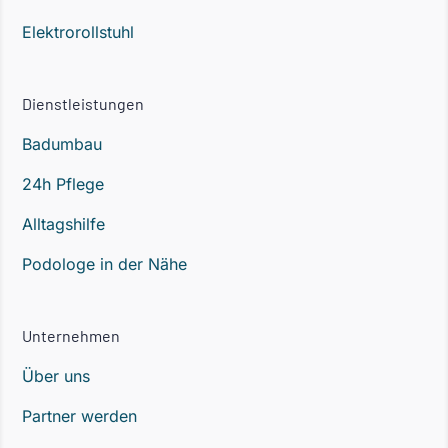
Elektrorollstuhl
Dienstleistungen
Badumbau
24h Pflege
Alltagshilfe
Podologe in der Nähe
Unternehmen
Über uns
Partner werden