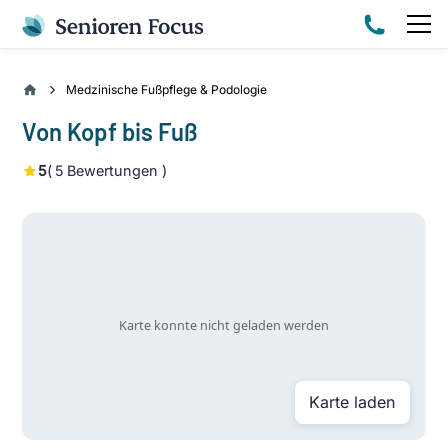
Medzinische Fußpflege & Podologie
Von Kopf bis Fuß
5
(
5
Bewertungen )
Karte laden