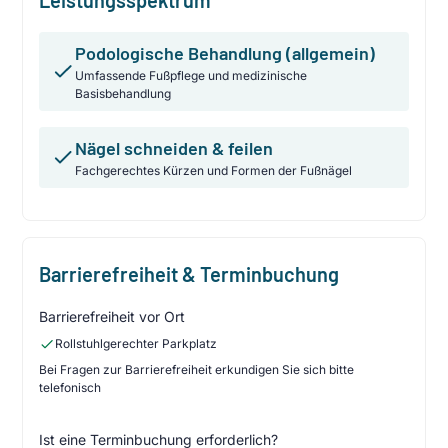
Podologische Behandlung (allgemein)
Umfassende Fußpflege und medizinische
Basisbehandlung
Nägel schneiden & feilen
Fachgerechtes Kürzen und Formen der Fußnägel
Barrierefreiheit & Terminbuchung
Barrierefreiheit vor Ort
Rollstuhlgerechter Parkplatz
Bei Fragen zur Barrierefreiheit erkundigen Sie sich bitte
telefonisch
Ist eine Terminbuchung erforderlich?