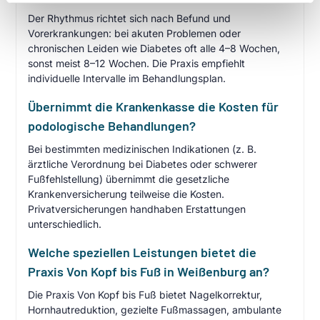
Der Rhythmus richtet sich nach Befund und
Vorerkrankungen: bei akuten Problemen oder
chronischen Leiden wie Diabetes oft alle 4–8 Wochen,
sonst meist 8–12 Wochen. Die Praxis empfiehlt
individuelle Intervalle im Behandlungsplan.
Übernimmt die Krankenkasse die Kosten für
podologische Behandlungen?
Bei bestimmten medizinischen Indikationen (z. B.
ärztliche Verordnung bei Diabetes oder schwerer
Fußfehlstellung) übernimmt die gesetzliche
Krankenversicherung teilweise die Kosten.
Privatversicherungen handhaben Erstattungen
unterschiedlich.
Welche speziellen Leistungen bietet die
Praxis Von Kopf bis Fuß in Weißenburg an?
Die Praxis Von Kopf bis Fuß bietet Nagelkorrektur,
Hornhautreduktion, gezielte Fußmassagen, ambulante