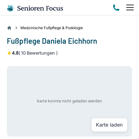
Medzinische Fußpflege & Podologie
Fußpflege Daniela Eichhorn
4.8
(
10
Bewertungen )
Karte laden