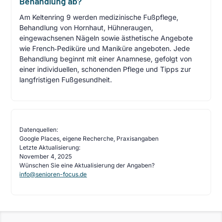
Behandlung ab?
Am Keltenring 9 werden medizinische Fußpflege,
Behandlung von Hornhaut, Hühneraugen,
eingewachsenen Nägeln sowie ästhetische Angebote
wie French‑Pediküre und Maniküre angeboten. Jede
Behandlung beginnt mit einer Anamnese, gefolgt von
einer individuellen, schonenden Pflege und Tipps zur
langfristigen Fußgesundheit.
Datenquellen:
Google Places, eigene Recherche, Praxisangaben
Letzte Aktualisierung:
November 4, 2025
Wünschen Sie eine Aktualisierung der Angaben?
info@senioren-focus.de