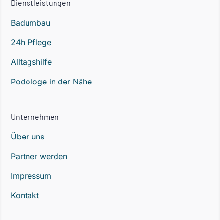
Dienstleistungen
Badumbau
24h Pflege
Alltagshilfe
Podologe in der Nähe
Unternehmen
Über uns
Partner werden
Impressum
Kontakt