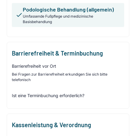
Podologische Behandlung (allgemein)
Umfassende Fußpflege und medizinische
Basisbehandlung
Barrierefreiheit & Terminbuchung
Barrierefreiheit vor Ort
Bei Fragen zur Barrierefreiheit erkundigen Sie sich bitte
telefonisch
Ist eine Terminbuchung erforderlich?
Kassenleistung & Verordnung