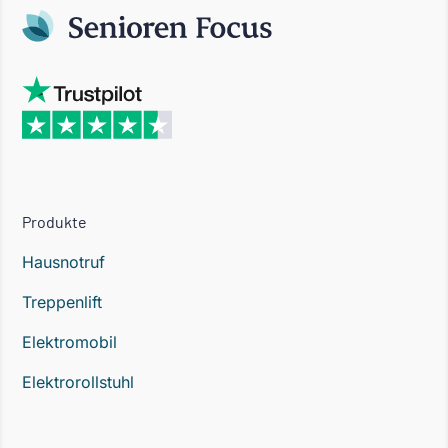
Produkte
Hausnotruf
Treppenlift
Elektromobil
Elektrorollstuhl