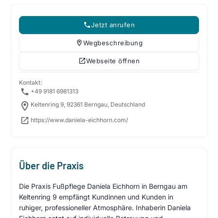
Jetzt anrufen
Wegbeschreibung
Webseite öffnen
Kontakt:
+49 9181 6981313
Keltenring 9, 92361 Berngau, Deutschland
https://www.daniela-eichhorn.com/
Über die Praxis
Die Praxis Fußpflege Daniela Eichhorn in Berngau am
Keltenring 9 empfängt Kundinnen und Kunden in
ruhiger, professioneller Atmosphäre. Inhaberin Daniela