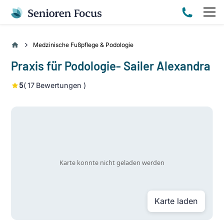
Medzinische Fußpflege & Podologie
Praxis für Podologie- Sailer Alexandra
5
(
17
Bewertungen )
Karte laden