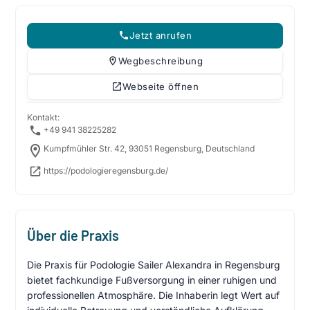
Jetzt anrufen
Wegbeschreibung
Webseite öffnen
Kontakt:
+49 941 38225282
Kumpfmühler Str. 42, 93051 Regensburg, Deutschland
https://podologieregensburg.de/
Über die Praxis
Die Praxis für Podologie Sailer Alexandra in Regensburg
bietet fachkundige Fußversorgung in einer ruhigen und
professionellen Atmosphäre. Die Inhaberin legt Wert auf