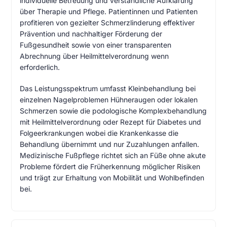
individuelle Betreuung und verständliche Aufklärung
über Therapie und Pflege. Patientinnen und Patienten
profitieren von gezielter Schmerzlinderung effektiver
Prävention und nachhaltiger Förderung der
Fußgesundheit sowie von einer transparenten
Abrechnung über Heilmittelverordnung wenn
erforderlich.
Das Leistungsspektrum umfasst Kleinbehandlung bei
einzelnen Nagelproblemen Hühneraugen oder lokalen
Schmerzen sowie die podologische Komplexbehandlung
mit Heilmittelverordnung oder Rezept für Diabetes und
Folgeerkrankungen wobei die Krankenkasse die
Behandlung übernimmt und nur Zuzahlungen anfallen.
Medizinische Fußpflege richtet sich an Füße ohne akute
Probleme fördert die Früherkennung möglicher Risiken
und trägt zur Erhaltung von Mobilität und Wohlbefinden
bei.