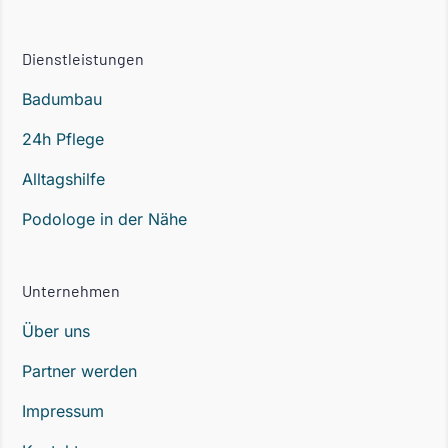
Dienstleistungen
Badumbau
24h Pflege
Alltagshilfe
Podologe in der Nähe
Unternehmen
Über uns
Partner werden
Impressum