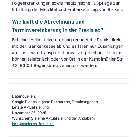
Folgeerkrankungen sowie medizinische Fußpflege zur
Erhaltung der Mobilität und Früherkennung von Risiken.
Wie läuft die Abrechnung und
Terminvereinbarung in der Praxis ab?
Bei einer Heilmittelverordnung rechnet die Praxis direkt
mit der Krankenkasse ab und es fallen nur Zuzahlungen
an; sonst wird transparent privat abgerechnet. Termine
können telefonisch oder vor Ort in der Kumpfmühler Str.
42, 93051 Regensburg vereinbart werden.
Datenquellen:
Google Places, eigene Recherche, Praxisangaben
Letzte Aktualisierung:
November 26, 2025
Wünschen Sie eine Aktualisierung der Angaben?
info@senioren-focus.de