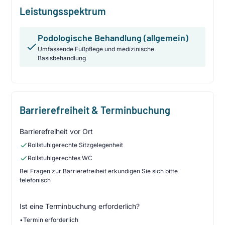
Leistungsspektrum
Podologische Behandlung (allgemein)
Umfassende Fußpflege und medizinische
Basisbehandlung
Barrierefreiheit & Terminbuchung
Barrierefreiheit vor Ort
Rollstuhlgerechte Sitzgelegenheit
Rollstuhlgerechtes WC
Bei Fragen zur Barrierefreiheit erkundigen Sie sich bitte
telefonisch
Ist eine Terminbuchung erforderlich?
•
Termin erforderlich