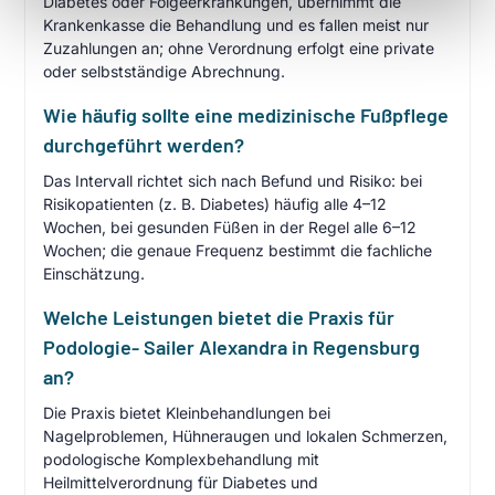
Diabetes oder Folgeerkrankungen, übernimmt die
Krankenkasse die Behandlung und es fallen meist nur
Zuzahlungen an; ohne Verordnung erfolgt eine private
oder selbstständige Abrechnung.
Wie häufig sollte eine medizinische Fußpflege
durchgeführt werden?
Das Intervall richtet sich nach Befund und Risiko: bei
Risikopatienten (z. B. Diabetes) häufig alle 4–12
Wochen, bei gesunden Füßen in der Regel alle 6–12
Wochen; die genaue Frequenz bestimmt die fachliche
Einschätzung.
Welche Leistungen bietet die Praxis für
Podologie- Sailer Alexandra in Regensburg
an?
Die Praxis bietet Kleinbehandlungen bei
Nagelproblemen, Hühneraugen und lokalen Schmerzen,
podologische Komplexbehandlung mit
Heilmittelverordnung für Diabetes und