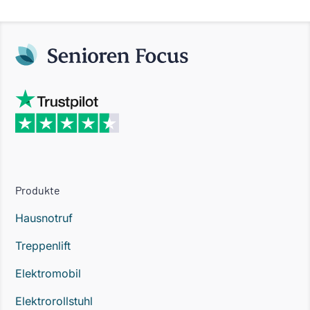
Produkte
Hausnotruf
Treppenlift
Elektromobil
Elektrorollstuhl