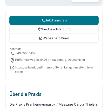
Jetzt anrufen
Wegbeschreibung
Webseite öffnen
Kontakt:
+49 8586 5104
Pufferholzweg 18, 94051 Hauzenberg, Deutschland
https://sellwerk.de/firmenprofil/krankengymnastik-thiele-
carola
Über die Praxis
Die Praxis Krankengymnastik / Massage Carola Thiele in