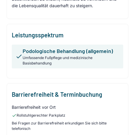
die Lebensqualität dauerhaft zu steigern.
Leistungsspektrum
Podologische Behandlung (allgemein)
Umfassende Fußpflege und medizinische
Basisbehandlung
Barrierefreiheit & Terminbuchung
Barrierefreiheit vor Ort
Rollstuhlgerechter Parkplatz
Bei Fragen zur Barrierefreiheit erkundigen Sie sich bitte
telefonisch