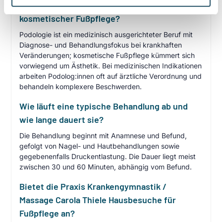
Worin unterscheidet sich Podologie von
kosmetischer Fußpflege?
Podologie ist ein medizinisch ausgerichteter Beruf mit
Diagnose- und Behandlungsfokus bei krankhaften
Veränderungen; kosmetische Fußpflege kümmert sich
vorwiegend um Ästhetik. Bei medizinischen Indikationen
arbeiten Podolog:innen oft auf ärztliche Verordnung und
behandeln komplexere Beschwerden.
Wie läuft eine typische Behandlung ab und
wie lange dauert sie?
Die Behandlung beginnt mit Anamnese und Befund,
gefolgt von Nagel- und Hautbehandlungen sowie
gegebenenfalls Druckentlastung. Die Dauer liegt meist
zwischen 30 und 60 Minuten, abhängig vom Befund.
Bietet die Praxis Krankengymnastik /
Massage Carola Thiele Hausbesuche für
Fußpflege an?