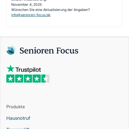
November 4, 2025
Wünschen Sie eine Aktualisierung der Angaben?
info@senioren-focus.de
Produkte
Hausnotruf