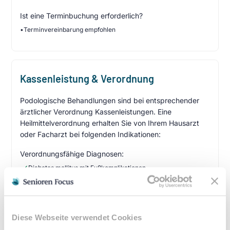
Ist eine Terminbuchung erforderlich?
•
Terminvereinbarung empfohlen
Kassenleistung & Verordnung
Podologische Behandlungen sind bei entsprechender
ärztlicher Verordnung Kassenleistungen. Eine
Heilmittelverordnung erhalten Sie von Ihrem Hausarzt
oder Facharzt bei folgenden Indikationen:
Verordnungsfähige Diagnosen:
Diabetes mellitus mit Fußkomplikationen
Durchblutungsstörungen der Füße
Sensibilitätsstörungen
Querschnittslähmung
Diese Webseite verwendet Cookies