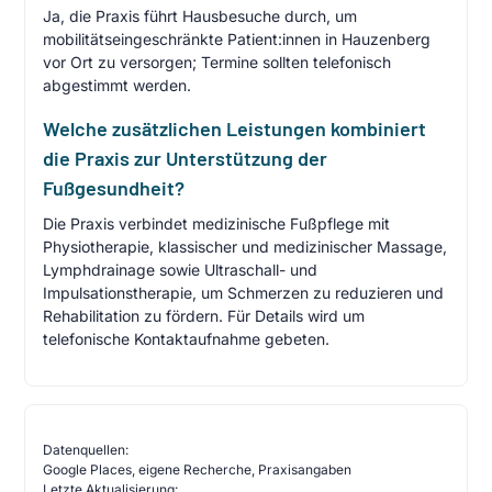
Ja, die Praxis führt Hausbesuche durch, um
mobilitätseingeschränkte Patient:innen in Hauzenberg
vor Ort zu versorgen; Termine sollten telefonisch
abgestimmt werden.
Welche zusätzlichen Leistungen kombiniert
die Praxis zur Unterstützung der
Fußgesundheit?
Die Praxis verbindet medizinische Fußpflege mit
Physiotherapie, klassischer und medizinischer Massage,
Lymphdrainage sowie Ultraschall- und
Impulsationstherapie, um Schmerzen zu reduzieren und
Rehabilitation zu fördern. Für Details wird um
telefonische Kontaktaufnahme gebeten.
Datenquellen:
Google Places, eigene Recherche, Praxisangaben
Letzte Aktualisierung: