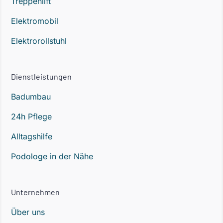
Treppenlift
Elektromobil
Elektrorollstuhl
Dienstleistungen
Badumbau
24h Pflege
Alltagshilfe
Podologe in der Nähe
Unternehmen
Über uns