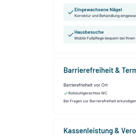
Eingewachsene Nägel
Korrektur und Behandlung eingewa
Hausbesuche
Mobile Fußpflege bequem bei Ihnen
Barrierefreiheit & Te
Barrierefreiheit vor Ort
Rollstuhlgerechtes WC
Bei Fragen zur Barrierefreiheit erkundigen 
Kassenleistung & Ver