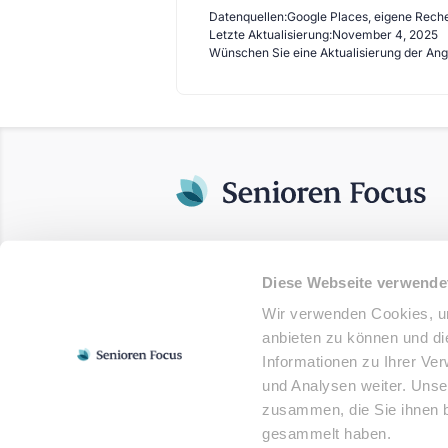
Datenquellen:
Google Places, eigene Rech
Letzte Aktualisierung:
November 4, 2025
Wünschen Sie eine Aktualisierung der An
Diese Webseite verwende
Wir verwenden Cookies, um
anbieten zu können und di
Informationen zu Ihrer Ve
und Analysen weiter. Unse
zusammen, die Sie ihnen b
gesammelt haben.