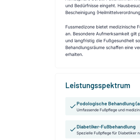
und Bedürfnisse eingeht. Hausbesuch
Bescheinigung (Heilmittelverordnung
Fussmedizone bietet medizinische 
an. Besondere Aufmerksamkeit gilt p
und langfristig die Fußgesundheit 
Behandlungsräume schaffen eine ver
erhalten.
Leistungsspektrum
Podologische Behandlung (a
Umfassende Fußpflege und medizin
Diabetiker-Fußbehandlung
Spezielle Fußpflege für Diabetiker 