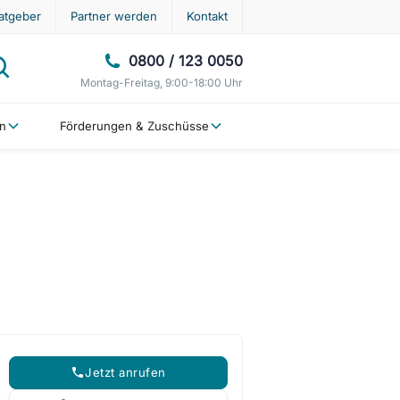
atgeber
Partner werden
Kontakt
0800 / 123 0050
Montag-Freitag, 9:00-18:00 Uhr
en
Förderungen & Zuschüsse
Jetzt anrufen