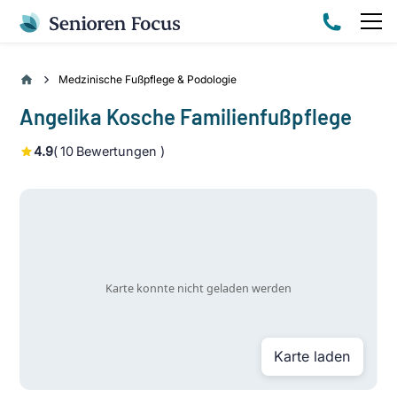
Medzinische Fußpflege & Podologie
Angelika Kosche Familienfußpflege
4.9
(
10
Bewertungen )
Karte laden