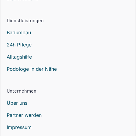
Dienstleistungen
Badumbau
24h Pflege
Alltagshilfe
Podologe in der Nähe
Unternehmen
Über uns
Partner werden
Impressum