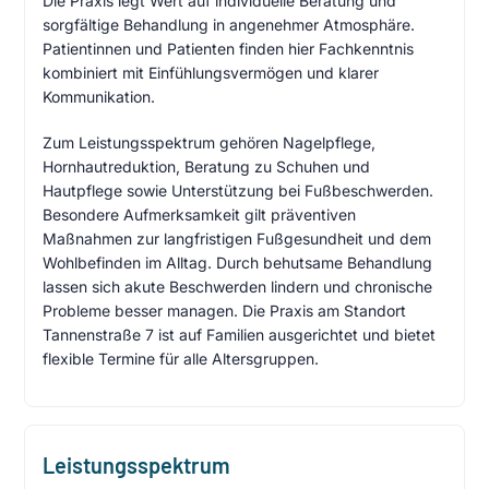
Die Praxis legt Wert auf individuelle Beratung und
sorgfältige Behandlung in angenehmer Atmosphäre.
Patientinnen und Patienten finden hier Fachkenntnis
kombiniert mit Einfühlungsvermögen und klarer
Kommunikation.
Zum Leistungsspektrum gehören Nagelpflege,
Hornhautreduktion, Beratung zu Schuhen und
Hautpflege sowie Unterstützung bei Fußbeschwerden.
Besondere Aufmerksamkeit gilt präventiven
Maßnahmen zur langfristigen Fußgesundheit und dem
Wohlbefinden im Alltag. Durch behutsame Behandlung
lassen sich akute Beschwerden lindern und chronische
Probleme besser managen. Die Praxis am Standort
Tannenstraße 7 ist auf Familien ausgerichtet und bietet
flexible Termine für alle Altersgruppen.
Leistungsspektrum