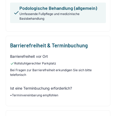
Podologische Behandlung (allgemein)
Umfassende Fußpflege und medizinische
Basisbehandlung
Barrierefreiheit & Terminbuchung
Barrierefreiheit vor Ort
Rollstuhlgerechter Parkplatz
Bei Fragen zur Barrierefreiheit erkundigen Sie sich bitte
telefonisch
Ist eine Terminbuchung erforderlich?
•
Terminvereinbarung empfohlen