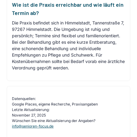
Wie ist die Praxis erreichbar und wie läuft ein
Termin ab?
Die Praxis befindet sich in Himmelstadt, Tannenstraße 7,
97267 Himmelstadt. Die Umgebung ist ruhig und
persönlich; Termine sind flexibel und familienorientiert.
Bei der Behandlung gibt es eine kurze Erstberatung,
eine schonende Behandlung und individuelle
Empfehlungen zu Pflege und Schuhwerk. Für
Kostenübernahmen sollte bei Bedarf vorab eine ärztliche
Verordnung geprüft werden.
Datenquellen:
Google Places, eigene Recherche, Praxisangaben
Letzte Aktualisierung:
November 27, 2025
Wünschen Sie eine Aktualisierung der Angaben?
info@senioren-focus.de