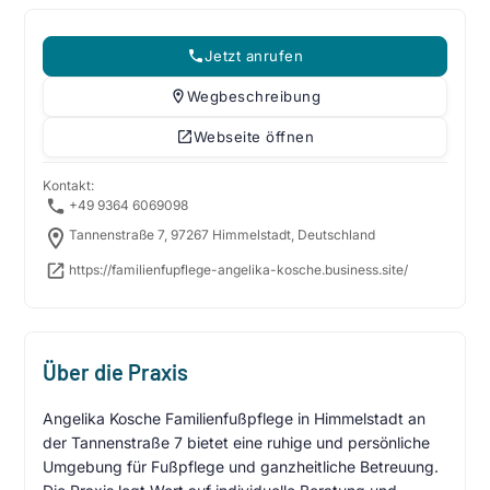
Jetzt anrufen
Wegbeschreibung
Webseite öffnen
Kontakt:
+49 9364 6069098
Tannenstraße 7, 97267 Himmelstadt, Deutschland
https://familienfupflege-angelika-kosche.business.site/
Über die Praxis
Angelika Kosche Familienfußpflege in Himmelstadt an
der Tannenstraße 7 bietet eine ruhige und persönliche
Umgebung für Fußpflege und ganzheitliche Betreuung.