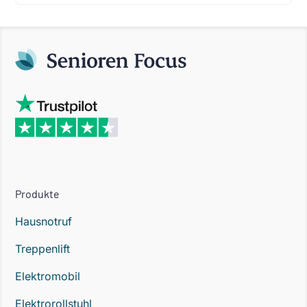
Produkte
Hausnotruf
Treppenlift
Elektromobil
Elektrorollstuhl