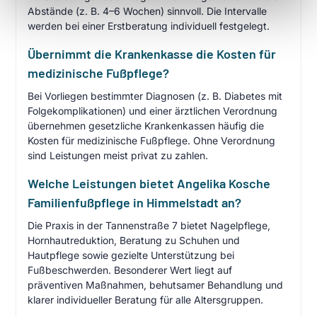
Abstände (z. B. 4–6 Wochen) sinnvoll. Die Intervalle
werden bei einer Erstberatung individuell festgelegt.
Übernimmt die Krankenkasse die Kosten für
medizinische Fußpflege?
Bei Vorliegen bestimmter Diagnosen (z. B. Diabetes mit
Folgekomplikationen) und einer ärztlichen Verordnung
übernehmen gesetzliche Krankenkassen häufig die
Kosten für medizinische Fußpflege. Ohne Verordnung
sind Leistungen meist privat zu zahlen.
Welche Leistungen bietet Angelika Kosche
Familienfußpflege in Himmelstadt an?
Die Praxis in der Tannenstraße 7 bietet Nagelpflege,
Hornhautreduktion, Beratung zu Schuhen und
Hautpflege sowie gezielte Unterstützung bei
Fußbeschwerden. Besonderer Wert liegt auf
präventiven Maßnahmen, behutsamer Behandlung und
klarer individueller Beratung für alle Altersgruppen.