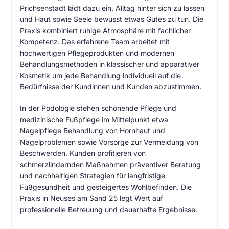
Prichsenstadt lädt dazu ein, Alltag hinter sich zu lassen
und Haut sowie Seele bewusst etwas Gutes zu tun. Die
Praxis kombiniert ruhige Atmosphäre mit fachlicher
Kompetenz. Das erfahrene Team arbeitet mit
hochwertigen Pflegeprodukten und modernen
Behandlungsmethoden in klassischer und apparativer
Kosmetik um jede Behandlung individuell auf die
Bedürfnisse der Kundinnen und Kunden abzustimmen.
In der Podologie stehen schonende Pflege und
medizinische Fußpflege im Mittelpunkt etwa
Nagelpflege Behandlung von Hornhaut und
Nagelproblemen sowie Vorsorge zur Vermeidung von
Beschwerden. Kunden profitieren von
schmerzlindernden Maßnahmen präventiver Beratung
und nachhaltigen Strategien für langfristige
Fußgesundheit und gesteigertes Wohlbefinden. Die
Praxis in Neuses am Sand 25 legt Wert auf
professionelle Betreuung und dauerhafte Ergebnisse.