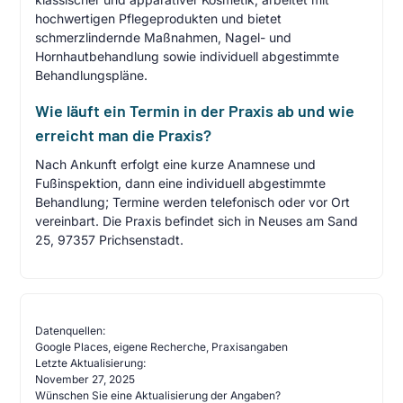
hochwertigen Pflegeprodukten und bietet
schmerzlindernde Maßnahmen, Nagel- und
Hornhautbehandlung sowie individuell abgestimmte
Behandlungspläne.
Wie läuft ein Termin in der Praxis ab und wie
erreicht man die Praxis?
Nach Ankunft erfolgt eine kurze Anamnese und
Fußinspektion, dann eine individuell abgestimmte
Behandlung; Termine werden telefonisch oder vor Ort
vereinbart. Die Praxis befindet sich in Neuses am Sand
25, 97357 Prichsenstadt.
Datenquellen:
Google Places, eigene Recherche, Praxisangaben
Letzte Aktualisierung:
November 27, 2025
Wünschen Sie eine Aktualisierung der Angaben?