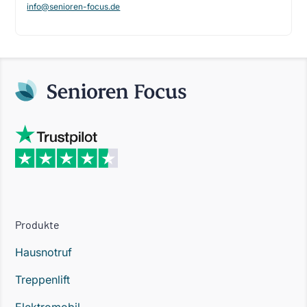
info@senioren-focus.de
Produkte
Hausnotruf
Treppenlift