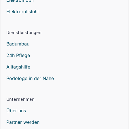
Elektromobil
Elektrorollstuhl
Dienstleistungen
Badumbau
24h Pflege
Alltagshilfe
Podologe in der Nähe
Unternehmen
Über uns
Partner werden