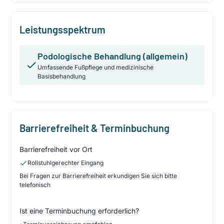
Leistungsspektrum
Podologische Behandlung (allgemein)
Umfassende Fußpflege und medizinische
Basisbehandlung
Barrierefreiheit & Terminbuchung
Barrierefreiheit vor Ort
Rollstuhlgerechter Eingang
Bei Fragen zur Barrierefreiheit erkundigen Sie sich bitte
telefonisch
Ist eine Terminbuchung erforderlich?