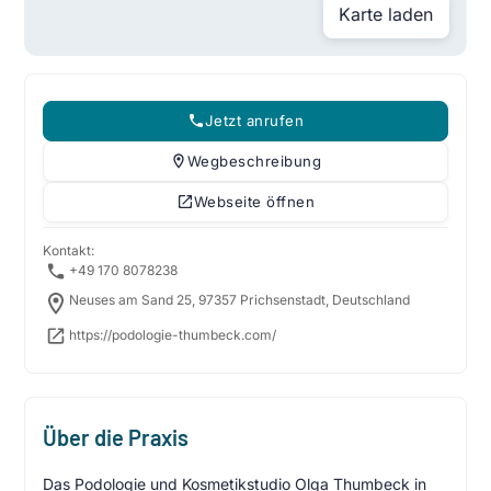
Karte laden
Jetzt anrufen
Wegbeschreibung
Webseite öffnen
Kontakt:
+49 170 8078238
Neuses am Sand 25, 97357 Prichsenstadt, Deutschland
https://podologie-thumbeck.com/
Über die Praxis
Das Podologie und Kosmetikstudio Olga Thumbeck in