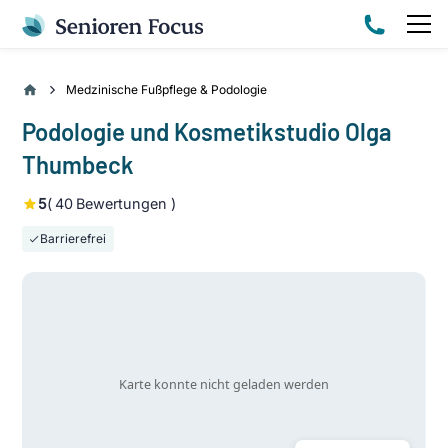
Medzinische Fußpflege & Podologie
Podologie und Kosmetikstudio Olga
Thumbeck
5
(
40
Bewertungen )
Barrierefrei