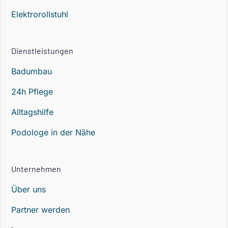
Elektrorollstuhl
Dienstleistungen
Badumbau
24h Pflege
Alltagshilfe
Podologe in der Nähe
Unternehmen
Über uns
Partner werden