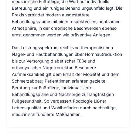
medizinische Fußpflege, die Wert auf individuelle
Betreuung und ein ruhiges Behandlungsumfeld legt. Die
Praxis verbindet modern ausgestattete
Behandlungsräume mit einer respektvollen, achtsamen
Atmosphäre, in der chronische Beschwerden ebenso
ernst genommen werden wie präventive Anliegen.
Das Leistungsspektrum reicht von therapeutischen
Nagel- und Hautbehandlungen über Hornhautreduktion
bis zur Versorgung diabetischer Füße und
orthonyxischer Nagelkorrektur. Besondere
Aufmerksamkeit gilt dem Erhalt der Mobilität und dem
Schmerzabbau; Patient:innen erfahren gezielte
Beratung zur Fußpflege, individualisierte
Behandlungspläne und Nachsorge zur langfristigen
Fußgesundheit. So verbessert Podologie Lißner
Lebensqualität und Wohlbefinden durch nachhaltige,
medizinisch fundierte Maßnahmen.