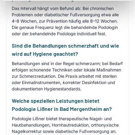
Das Intervall hängt vom Befund ab: Bei chronischen
Problemen oder diabetischer Fußversorgung etwa alle
4–8 Wochen, zur Prävention häufig alle 8–12 Wochen.
Die genaue Frequenz legt die behandelnde Podologin
oder der behandelnde Podologe individuell fest.
Sind die Behandlungen schmerzhaft und wie
wird auf Hygiene geachtet?
Behandlungen sind in der Regel schmerzarm; bei Bedarf
erfolgen schonende Techniken oder lokale Maßnahmen
zur Schmerzreduktion. Die Praxis arbeitet mit sterilen
oder Einmalinstrumenten, korrekter Desinfektion und
dokumentierten Hygienestandards.
Welche speziellen Leistungen bietet
Podologie Lißner in Bad Mergentheim an?
Podologie Lißner bietet therapeutische Nagel- und
Hautbehandlungen, Hornhautreduktion, orthonyxische
Nagelkorrektur sowie diabetische Fußversorgung an.