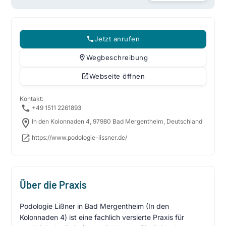
Jetzt anrufen
Wegbeschreibung
Webseite öffnen
Kontakt:
+49 1511 2261893
In den Kolonnaden 4, 97980 Bad Mergentheim, Deutschland
https://www.podologie-lissner.de/
Über die Praxis
Podologie Lißner in Bad Mergentheim (In den
Kolonnaden 4) ist eine fachlich versierte Praxis für