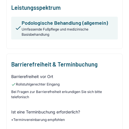
Leistungsspektrum
Podologische Behandlung (allgemein)
Umfassende Fußpflege und medizinische
Basisbehandlung
Barrierefreiheit & Terminbuchung
Barrierefreiheit vor Ort
Rollstuhlgerechter Eingang
Bei Fragen zur Barrierefreiheit erkundigen Sie sich bitte
telefonisch
Ist eine Terminbuchung erforderlich?
•
Terminvereinbarung empfohlen