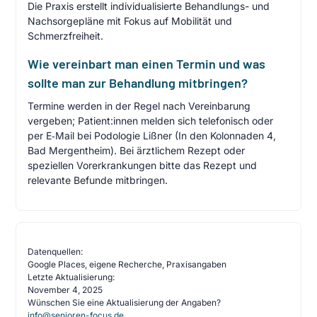
Die Praxis erstellt individualisierte Behandlungs- und
Nachsorgepläne mit Fokus auf Mobilität und
Schmerzfreiheit.
Wie vereinbart man einen Termin und was
sollte man zur Behandlung mitbringen?
Termine werden in der Regel nach Vereinbarung
vergeben; Patient:innen melden sich telefonisch oder
per E‑Mail bei Podologie Lißner (In den Kolonnaden 4,
Bad Mergentheim). Bei ärztlichem Rezept oder
speziellen Vorerkrankungen bitte das Rezept und
relevante Befunde mitbringen.
Datenquellen:
Google Places, eigene Recherche, Praxisangaben
Letzte Aktualisierung:
November 4, 2025
Wünschen Sie eine Aktualisierung der Angaben?
info@senioren-focus.de