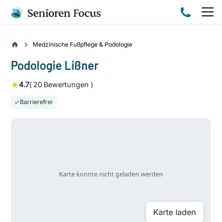
Medzinische Fußpflege & Podologie
Podologie Lißner
4.7
(
20
Bewertungen )
Barrierefrei
Karte laden