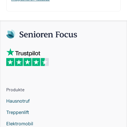
Produkte
Hausnotruf
Treppenlift
Elektromobil