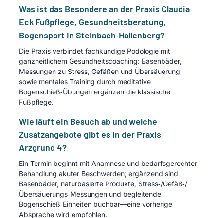
Was ist das Besondere an der Praxis Claudia
Eck Fußpflege, Gesundheitsberatung,
Bogensport in Steinbach‑Hallenberg?
Die Praxis verbindet fachkundige Podologie mit
ganzheitlichem Gesundheitscoaching: Basenbäder,
Messungen zu Stress, Gefäßen und Übersäuerung
sowie mentales Training durch meditative
Bogenschieß‑Übungen ergänzen die klassische
Fußpflege.
Wie läuft ein Besuch ab und welche
Zusatzangebote gibt es in der Praxis
Arzgrund 4?
Ein Termin beginnt mit Anamnese und bedarfsgerechter
Behandlung akuter Beschwerden; ergänzend sind
Basenbäder, naturbasierte Produkte, Stress‑/Gefäß‑/
Übersäuerungs‑Messungen und begleitende
Bogenschieß‑Einheiten buchbar—eine vorherige
Absprache wird empfohlen.