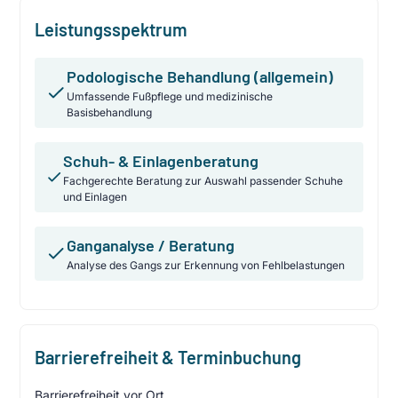
Leistungsspektrum
Podologische Behandlung (allgemein)
Umfassende Fußpflege und medizinische
Basisbehandlung
Schuh- & Einlagenberatung
Fachgerechte Beratung zur Auswahl passender Schuhe
und Einlagen
Ganganalyse / Beratung
Analyse des Gangs zur Erkennung von Fehlbelastungen
Barrierefreiheit & Terminbuchung
Barrierefreiheit vor Ort