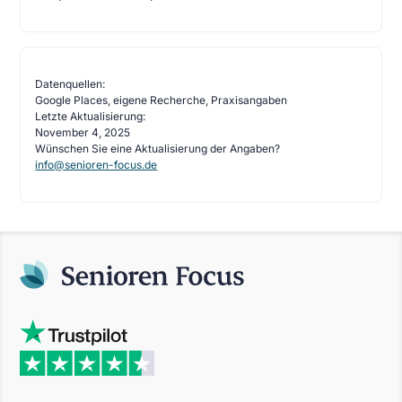
Datenquellen:
Google Places, eigene Recherche, Praxisangaben
Letzte Aktualisierung:
November 4, 2025
Wünschen Sie eine Aktualisierung der Angaben?
info@senioren-focus.de