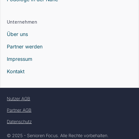
Unternehmen
Über uns
Partner werden
Impressum
Kontakt
Nutzer AGB
Partner AGB
Datenschutz
© 2025 - Senioren Focus. Alle Rechte vorbehalten.