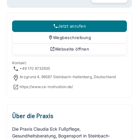
Jetzt anrufen
Wegbeschreibung
Webseite öffnen
Kontakt:
+49 170 9732935
Arzgrund 4, 98587 Steinbach-Hallenberg, Deutschland
https://www.ce-motivation.de/
Über die Praxis
Die Praxis Claudia Eck Fußpflege,
Gesundheitsberatung, Bogensport in Steinbach-