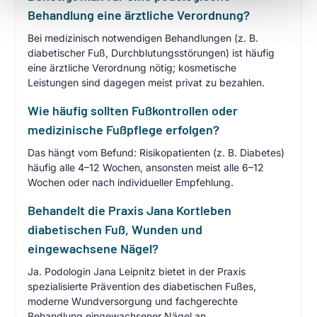
Behandlung eine ärztliche Verordnung?
Bei medizinisch notwendigen Behandlungen (z. B.
diabetischer Fuß, Durchblutungsstörungen) ist häufig
eine ärztliche Verordnung nötig; kosmetische
Leistungen sind dagegen meist privat zu bezahlen.
Wie häufig sollten Fußkontrollen oder
medizinische Fußpflege erfolgen?
Das hängt vom Befund: Risikopatienten (z. B. Diabetes)
häufig alle 4–12 Wochen, ansonsten meist alle 6–12
Wochen oder nach individueller Empfehlung.
Behandelt die Praxis Jana Kortleben
diabetischen Fuß, Wunden und
eingewachsene Nägel?
Ja. Podologin Jana Leipnitz bietet in der Praxis
spezialisierte Prävention des diabetischen Fußes,
moderne Wundversorgung und fachgerechte
Behandlung eingewachsener Nägel an.