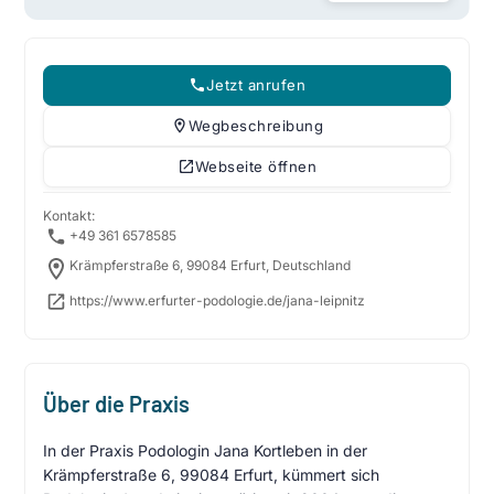
Jetzt anrufen
Wegbeschreibung
Webseite öffnen
Kontakt:
+49 361 6578585
Krämpferstraße 6, 99084 Erfurt, Deutschland
https://www.erfurter-podologie.de/jana-leipnitz
Über die Praxis
In der Praxis Podologin Jana Kortleben in der
Krämpferstraße 6, 99084 Erfurt, kümmert sich