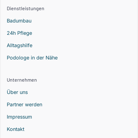
Dienstleistungen
Badumbau
24h Pflege
Alltagshilfe
Podologe in der Nähe
Unternehmen
Über uns
Partner werden
Impressum
Kontakt