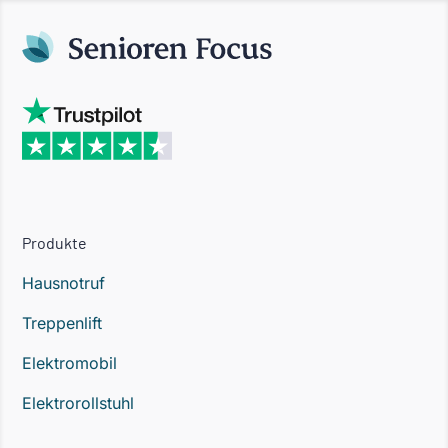
Produkte
Hausnotruf
Treppenlift
Elektromobil
Elektrorollstuhl