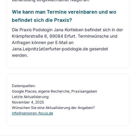
Wie kann man Termine vereinbaren und wo
befindet sich die Praxis?
Die Praxis Podologin Jana Kortleben befindet sich in der
Krämpferstraße 6, 99084 Erfurt. Terminwünsche und
Anfragen können per E‑Mail an
Jana.Leipnitz(at)erfurter-podologie.de gesendet
werden.
Datenquellen:
Google Places, eigene Recherche, Praxisangaben
Letzte Aktualisierung:
November 4, 2025
Wünschen Sie eine Aktualisierung der Angaben?
info@senioren-focus.de