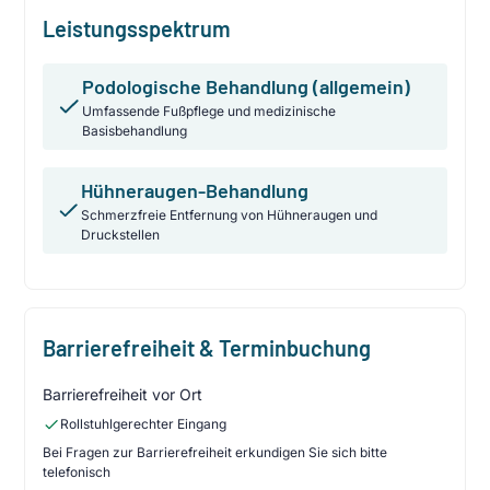
Leistungsspektrum
Podologische Behandlung (allgemein)
Umfassende Fußpflege und medizinische
Basisbehandlung
Hühneraugen-Behandlung
Schmerzfreie Entfernung von Hühneraugen und
Druckstellen
Barrierefreiheit & Terminbuchung
Barrierefreiheit vor Ort
Rollstuhlgerechter Eingang
Bei Fragen zur Barrierefreiheit erkundigen Sie sich bitte
telefonisch