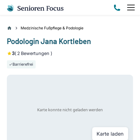
Medzinische Fußpflege & Podologie
Podologin Jana Kortleben
3
(
2
Bewertungen )
Barrierefrei
Karte laden