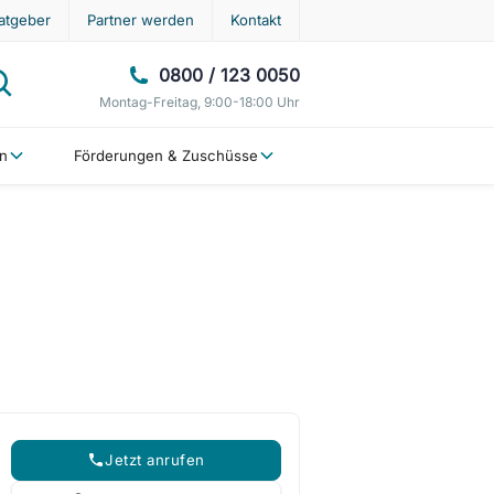
atgeber
Partner werden
Kontakt
0800 / 123 0050
Montag-Freitag, 9:00-18:00 Uhr
en
Förderungen & Zuschüsse
Jetzt anrufen