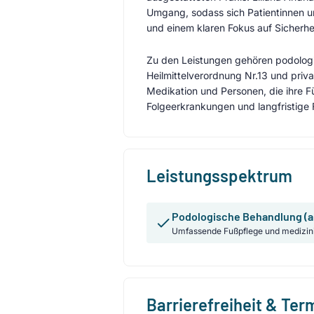
Umgang, sodass sich Patientinnen u
und einem klaren Fokus auf Sicherhei
Zu den Leistungen gehören podologi
Heilmittelverordnung Nr.13 und pri
Medikation und Personen, die ihre F
Folgeerkrankungen und langfristige
Leistungsspektrum
Podologische Behandlung (a
Umfassende Fußpflege und medizin
Barrierefreiheit & Te