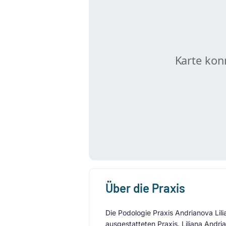
Über die Praxis
Die Podologie Praxis Andrianova Lili
ausgestatteten Praxis. Liliana Andr