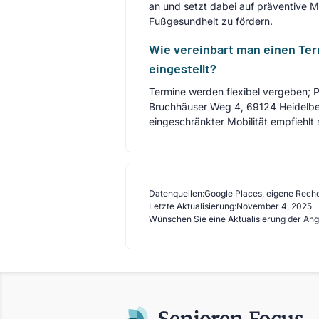
an und setzt dabei auf präventive
Fußgesundheit zu fördern.
Wie vereinbart man einen Term
eingestellt?
Termine werden flexibel vergeben; Pa
Bruchhäuser Weg 4, 69124 Heidelberg
eingeschränkter Mobilität empfiehlt 
Datenquellen:
Google Places, eigene Rech
Letzte Aktualisierung:
November 4, 2025
Wünschen Sie eine Aktualisierung der An