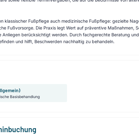
 klassischer Fußpflege auch medizinische Fußpflege: gezielte Nag
he Fußvorsorge. Die Praxis legt Wert auf präventive Maßnahmen, Sc
 Anliegen berücksichtigt werden. Durch fachgerechte Beratung und
finden und hilft, Beschwerden nachhaltig zu behandeln.
llgemein)
ische Basisbehandlung
rminbuchung