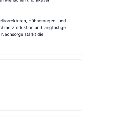
elkorrekturen, Hühneraugen- und
hmerzreduktion und langfristige
 Nachsorge stärkt die