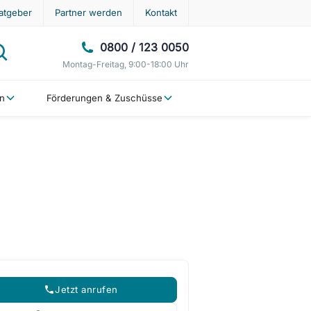
atgeber
Partner werden
Kontakt
0800 / 123 0050
Montag-Freitag, 9:00-18:00 Uhr
en
Förderungen & Zuschüsse
Jetzt anrufen