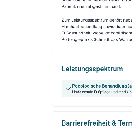
Patient:innen abgestimmt sind.
Zum Leistungsspektrum gehört neben
Hornhautbehandlung sowie diabetisc
Fußgesundheit, wobei orthopädische
Podologiepraxis Schmidt das Wohlbe
Leistungsspektrum
Podologische Behandlung (a
Umfassende Fußpflege und medizin
Barrierefreiheit & Te