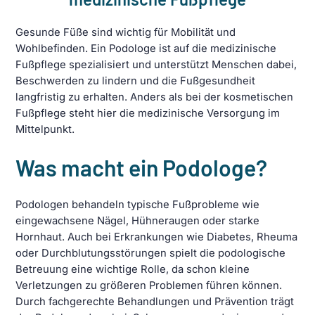
Gesunde Füße sind wichtig für Mobilität und
Wohlbefinden. Ein Podologe ist auf die medizinische
Fußpflege spezialisiert und unterstützt Menschen dabei,
Beschwerden zu lindern und die Fußgesundheit
langfristig zu erhalten. Anders als bei der kosmetischen
Fußpflege steht hier die medizinische Versorgung im
Mittelpunkt.
Was macht ein Podologe?
Podologen behandeln typische Fußprobleme wie
eingewachsene Nägel, Hühneraugen oder starke
Hornhaut. Auch bei Erkrankungen wie Diabetes, Rheuma
oder Durchblutungsstörungen spielt die podologische
Betreuung eine wichtige Rolle, da schon kleine
Verletzungen zu größeren Problemen führen können.
Durch fachgerechte Behandlungen und Prävention trägt