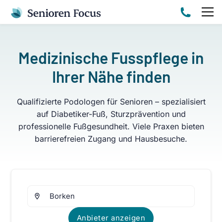
Medizinische Fusspflege in
Ihrer Nähe finden
Qualifizierte Podologen für Senioren – spezialisiert
auf Diabetiker-Fuß, Sturzprävention und
professionelle Fußgesundheit. Viele Praxen bieten
barrierefreien Zugang und Hausbesuche.