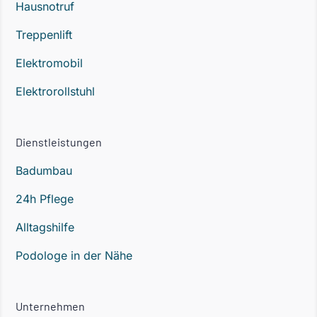
Hausnotruf
Treppenlift
Elektromobil
Elektrorollstuhl
Dienstleistungen
Badumbau
24h Pflege
Alltagshilfe
Podologe in der Nähe
Unternehmen