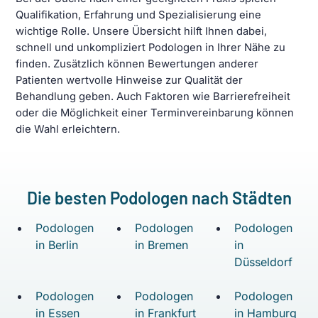
Qualifikation, Erfahrung und Spezialisierung eine
wichtige Rolle. Unsere Übersicht hilft Ihnen dabei,
schnell und unkompliziert Podologen in Ihrer Nähe zu
finden. Zusätzlich können Bewertungen anderer
Patienten wertvolle Hinweise zur Qualität der
Behandlung geben. Auch Faktoren wie Barrierefreiheit
oder die Möglichkeit einer Terminvereinbarung können
die Wahl erleichtern.
Die besten Podologen nach Städten
Podologen
Podologen
Podologen
in Berlin
in Bremen
in
Düsseldorf
Podologen
Podologen
Podologen
in Essen
in Frankfurt
in Hamburg