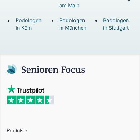
am Main
Podologen
Podologen
Podologen
in Köln
in München
in Stuttgart
Produkte