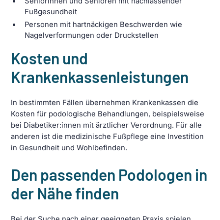
Seniorinnen und Senioren mit nachlassender
Fußgesundheit
Personen mit hartnäckigen Beschwerden wie
Nagelverformungen oder Druckstellen
Kosten und
Krankenkassenleistungen
In bestimmten Fällen übernehmen Krankenkassen die
Kosten für podologische Behandlungen, beispielsweise
bei Diabetiker:innen mit ärztlicher Verordnung. Für alle
anderen ist die medizinische Fußpflege eine Investition
in Gesundheit und Wohlbefinden.
Den passenden Podologen in
der Nähe finden
Bei der Suche nach einer geeigneten Praxis spielen