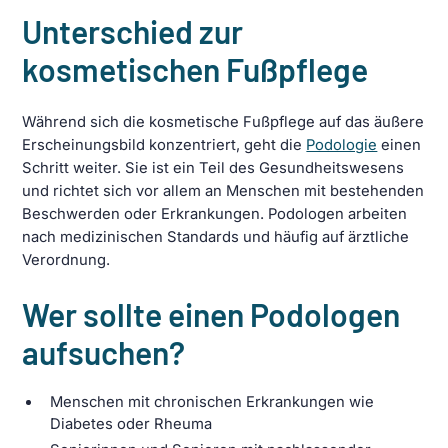
Unterschied zur
kosmetischen Fußpflege
Während sich die kosmetische Fußpflege auf das äußere
Erscheinungsbild konzentriert, geht die
Podologie
einen
Schritt weiter. Sie ist ein Teil des Gesundheitswesens
und richtet sich vor allem an Menschen mit bestehenden
Beschwerden oder Erkrankungen. Podologen arbeiten
nach medizinischen Standards und häufig auf ärztliche
Verordnung.
Wer sollte einen Podologen
aufsuchen?
Menschen mit chronischen Erkrankungen wie
Diabetes oder Rheuma