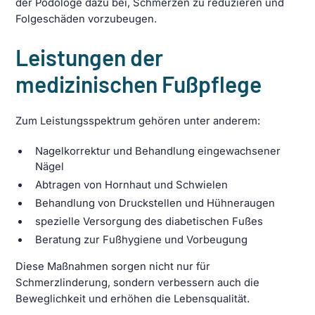
der Podologe dazu bei, Schmerzen zu reduzieren und
Folgeschäden vorzubeugen.
Leistungen der
medizinischen Fußpflege
Zum Leistungsspektrum gehören unter anderem:
Nagelkorrektur und Behandlung eingewachsener
Nägel
Abtragen von Hornhaut und Schwielen
Behandlung von Druckstellen und Hühneraugen
spezielle Versorgung des diabetischen Fußes
Beratung zur Fußhygiene und Vorbeugung
Diese Maßnahmen sorgen nicht nur für
Schmerzlinderung, sondern verbessern auch die
Beweglichkeit und erhöhen die Lebensqualität.