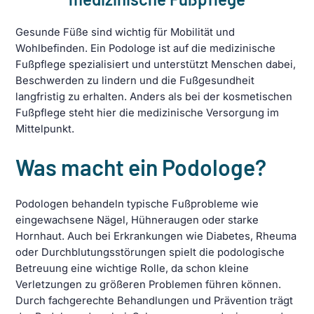
Gesunde Füße sind wichtig für Mobilität und
Wohlbefinden. Ein Podologe ist auf die medizinische
Fußpflege spezialisiert und unterstützt Menschen dabei,
Beschwerden zu lindern und die Fußgesundheit
langfristig zu erhalten. Anders als bei der kosmetischen
Fußpflege steht hier die medizinische Versorgung im
Mittelpunkt.
Was macht ein Podologe?
Podologen behandeln typische Fußprobleme wie
eingewachsene Nägel, Hühneraugen oder starke
Hornhaut. Auch bei Erkrankungen wie Diabetes, Rheuma
oder Durchblutungsstörungen spielt die podologische
Betreuung eine wichtige Rolle, da schon kleine
Verletzungen zu größeren Problemen führen können.
Durch fachgerechte Behandlungen und Prävention trägt