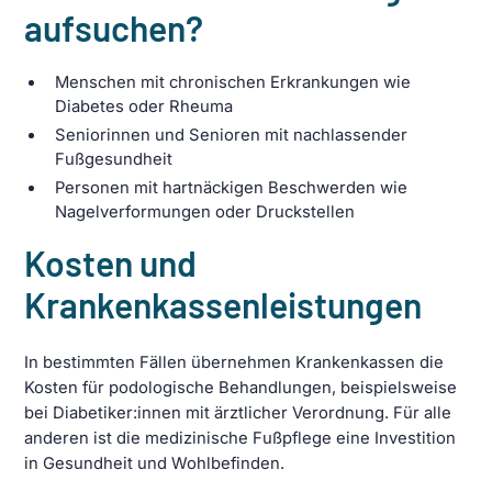
aufsuchen?
Menschen mit chronischen Erkrankungen wie
Diabetes oder Rheuma
Seniorinnen und Senioren mit nachlassender
Fußgesundheit
Personen mit hartnäckigen Beschwerden wie
Nagelverformungen oder Druckstellen
Kosten und
Krankenkassenleistungen
In bestimmten Fällen übernehmen Krankenkassen die
Kosten für podologische Behandlungen, beispielsweise
bei Diabetiker:innen mit ärztlicher Verordnung. Für alle
anderen ist die medizinische Fußpflege eine Investition
in Gesundheit und Wohlbefinden.