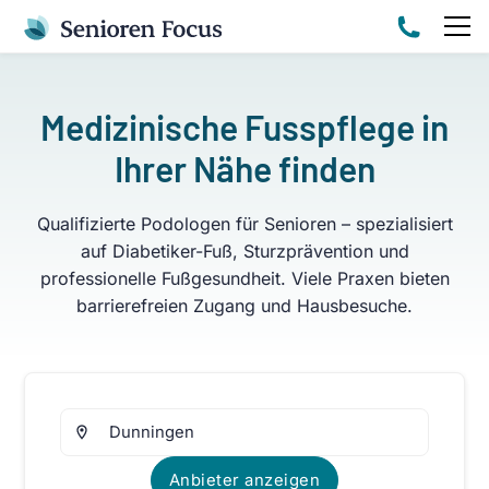
Medizinische Fusspflege in
Ihrer Nähe finden
Qualifizierte Podologen für Senioren – spezialisiert
auf Diabetiker-Fuß, Sturzprävention und
professionelle Fußgesundheit. Viele Praxen bieten
barrierefreien Zugang und Hausbesuche.