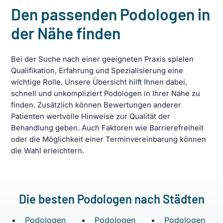
Den passenden Podologen in
der Nähe finden
Bei der Suche nach einer geeigneten Praxis spielen
Qualifikation, Erfahrung und Spezialisierung eine
wichtige Rolle. Unsere Übersicht hilft Ihnen dabei,
schnell und unkompliziert Podologen in Ihrer Nähe zu
finden. Zusätzlich können Bewertungen anderer
Patienten wertvolle Hinweise zur Qualität der
Behandlung geben. Auch Faktoren wie Barrierefreiheit
oder die Möglichkeit einer Terminvereinbarung können
die Wahl erleichtern.
Die besten Podologen nach Städten
Podologen
Podologen
Podologen