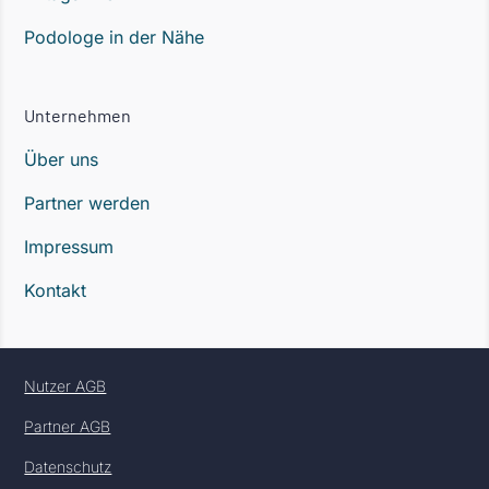
Podologe in der Nähe
Unternehmen
Über uns
Partner werden
Impressum
Kontakt
Nutzer AGB
Partner AGB
Datenschutz