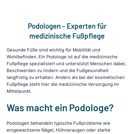
Podologen - Experten für
medizinische Fußpflege
Gesunde Füße sind wichtig für Mobilität und
Wohlbefinden. Ein Podologe ist auf die medizinische
Fußpflege spezialisiert und unterstützt Menschen dabei,
Beschwerden zu lindern und die Fußgesundheit
langfristig zu erhalten. Anders als bei der kosmetischen
Fußpflege steht hier die medizinische Versorgung im
Mittelpunkt.
Was macht ein Podologe?
Podologen behandeln typische Fußprobleme wie
eingewachsene Nägel, Hühneraugen oder starke