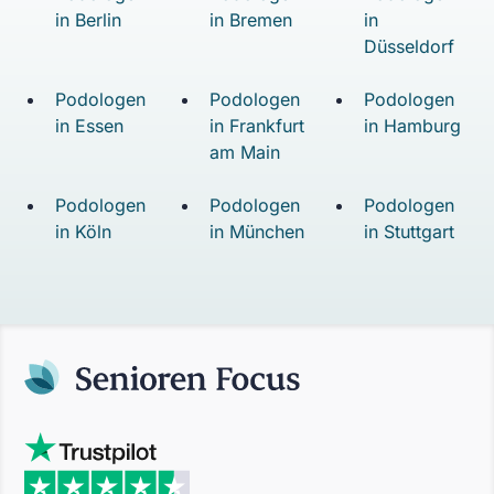
in Berlin
in Bremen
in
Düsseldorf
Podologen
Podologen
Podologen
in Essen
in Frankfurt
in Hamburg
am Main
Podologen
Podologen
Podologen
in Köln
in München
in Stuttgart