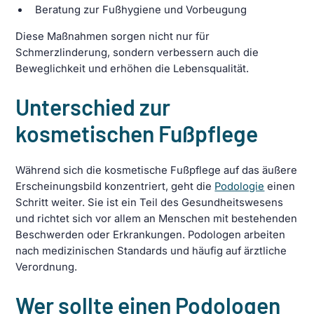
Beratung zur Fußhygiene und Vorbeugung
Diese Maßnahmen sorgen nicht nur für
Schmerzlinderung, sondern verbessern auch die
Beweglichkeit und erhöhen die Lebensqualität.
Unterschied zur
kosmetischen Fußpflege
Während sich die kosmetische Fußpflege auf das äußere
Erscheinungsbild konzentriert, geht die
Podologie
einen
Schritt weiter. Sie ist ein Teil des Gesundheitswesens
und richtet sich vor allem an Menschen mit bestehenden
Beschwerden oder Erkrankungen. Podologen arbeiten
nach medizinischen Standards und häufig auf ärztliche
Verordnung.
Wer sollte einen Podologen