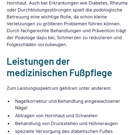
Hornhaut. Auch bei Erkrankungen wie Diabetes, Rheuma
oder Durchblutungsstörungen spielt die podologische
Betreuung eine wichtige Rolle, da schon kleine
Verletzungen zu größeren Problemen führen können.
Durch fachgerechte Behandlungen und Prävention trägt
der Podologe dazu bei, Schmerzen zu reduzieren und
Folgeschäden vorzubeugen.
Leistungen der
medizinischen Fußpflege
Zum Leistungsspektrum gehören unter anderem:
Nagelkorrektur und Behandlung eingewachsener
Nägel
Abtragen von Hornhaut und Schwielen
Behandlung von Druckstellen und Hühneraugen
spezielle Versorgung des diabetischen Fußes