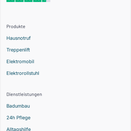
Produkte
Hausnotruf
Treppenlift
Elektromobil
Elektrorollstuhl
Dienstleistungen
Badumbau
24h Pflege
Alltagshilfe