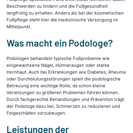
Beschwerden zu lindern und die Fußgesundheit
langfristig zu erhalten. Anders als bei der kosmetischen
Fußpflege steht hier die medizinische Versorgung im
Mittelpunkt.
Was macht ein Podologe?
Podologen behandeln typische Fußprobleme wie
eingewachsene Nägel, Hühneraugen oder starke
Hornhaut. Auch bei Erkrankungen wie Diabetes, Rheuma
oder Durchblutungsstörungen spielt die podologische
Betreuung eine wichtige Rolle, da schon kleine
Verletzungen zu größeren Problemen führen können.
Durch fachgerechte Behandlungen und Prävention trägt
der Podologe dazu bei, Schmerzen zu reduzieren und
Folgeschäden vorzubeugen.
Leistungen der