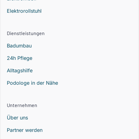
Elektrorollstuhl
Dienstleistungen
Badumbau
24h Pflege
Alltagshilfe
Podologe in der Nähe
Unternehmen
Über uns
Partner werden