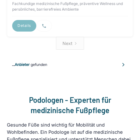
Fachkundige medizinische Fußpflege, präventive Wellness und
persönliches, barrierefreies Ambiente
Details
Next
...
Anbieter
gefunden
Podologen - Experten für
medizinische Fußpflege
Gesunde Füße sind wichtig für Mobilität und
Wohlbefinden. Ein Podologe ist auf die medizinische
Fußpflege spezialisiert und unterstützt Menschen dabei,