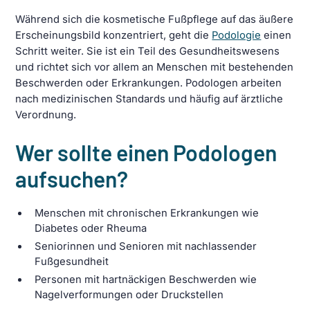
Während sich die kosmetische Fußpflege auf das äußere
Erscheinungsbild konzentriert, geht die
Podologie
einen
Schritt weiter. Sie ist ein Teil des Gesundheitswesens
und richtet sich vor allem an Menschen mit bestehenden
Beschwerden oder Erkrankungen. Podologen arbeiten
nach medizinischen Standards und häufig auf ärztliche
Verordnung.
Wer sollte einen Podologen
aufsuchen?
Menschen mit chronischen Erkrankungen wie
Diabetes oder Rheuma
Seniorinnen und Senioren mit nachlassender
Fußgesundheit
Personen mit hartnäckigen Beschwerden wie
Nagelverformungen oder Druckstellen