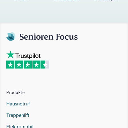
Produkte
Hausnotruf
Treppenlift
Elektromobil