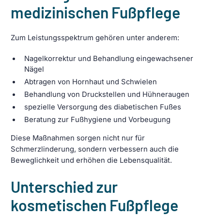
medizinischen Fußpflege
Zum Leistungsspektrum gehören unter anderem:
Nagelkorrektur und Behandlung eingewachsener
Nägel
Abtragen von Hornhaut und Schwielen
Behandlung von Druckstellen und Hühneraugen
spezielle Versorgung des diabetischen Fußes
Beratung zur Fußhygiene und Vorbeugung
Diese Maßnahmen sorgen nicht nur für
Schmerzlinderung, sondern verbessern auch die
Beweglichkeit und erhöhen die Lebensqualität.
Unterschied zur
kosmetischen Fußpflege