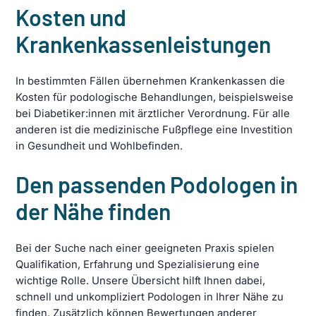
Kosten und
Krankenkassenleistungen
In bestimmten Fällen übernehmen Krankenkassen die
Kosten für podologische Behandlungen, beispielsweise
bei Diabetiker:innen mit ärztlicher Verordnung. Für alle
anderen ist die medizinische Fußpflege eine Investition
in Gesundheit und Wohlbefinden.
Den passenden Podologen in
der Nähe finden
Bei der Suche nach einer geeigneten Praxis spielen
Qualifikation, Erfahrung und Spezialisierung eine
wichtige Rolle. Unsere Übersicht hilft Ihnen dabei,
schnell und unkompliziert Podologen in Ihrer Nähe zu
finden. Zusätzlich können Bewertungen anderer