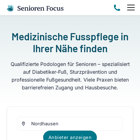
Medizinische Fusspflege in
Ihrer Nähe finden
Qualifizierte Podologen für Senioren – spezialisiert
auf Diabetiker-Fuß, Sturzprävention und
professionelle Fußgesundheit. Viele Praxen bieten
barrierefreien Zugang und Hausbesuche.