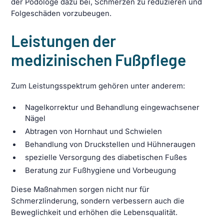
der Podologe dazu bei, Schmerzen zu reduzieren und
Folgeschäden vorzubeugen.
Leistungen der
medizinischen Fußpflege
Zum Leistungsspektrum gehören unter anderem:
Nagelkorrektur und Behandlung eingewachsener
Nägel
Abtragen von Hornhaut und Schwielen
Behandlung von Druckstellen und Hühneraugen
spezielle Versorgung des diabetischen Fußes
Beratung zur Fußhygiene und Vorbeugung
Diese Maßnahmen sorgen nicht nur für
Schmerzlinderung, sondern verbessern auch die
Beweglichkeit und erhöhen die Lebensqualität.