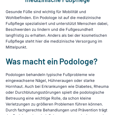
Gesunde Füße sind wichtig für Mobilität und
Wohlbefinden. Ein Podologe ist auf die medizinische
Fußpflege spezialisiert und unterstützt Menschen dabei,
Beschwerden zu lindern und die Fußgesundheit
langfristig zu erhalten. Anders als bei der kosmetischen
Fußpflege steht hier die medizinische Versorgung im
Mittelpunkt.
Was macht ein Podologe?
Podologen behandeln typische Fußprobleme wie
eingewachsene Nägel, Hühneraugen oder starke
Hornhaut. Auch bei Erkrankungen wie Diabetes, Rheuma
oder Durchblutungsstörungen spielt die podologische
Betreuung eine wichtige Rolle, da schon kleine
Verletzungen zu größeren Problemen führen können.
Durch fachgerechte Behandlungen und Prävention trägt