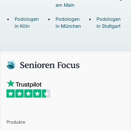
am Main
Podologen
Podologen
Podologen
in Köln
in München
in Stuttgart
Produkte