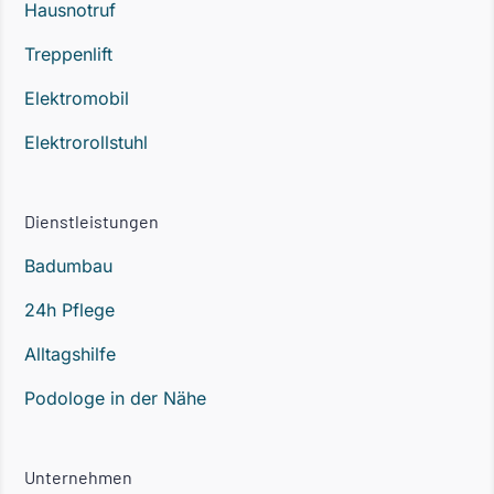
Hausnotruf
Treppenlift
Elektromobil
Elektrorollstuhl
Dienstleistungen
Badumbau
24h Pflege
Alltagshilfe
Podologe in der Nähe
Unternehmen