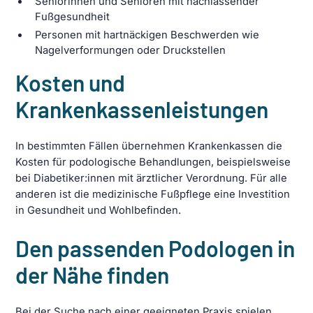
Seniorinnen und Senioren mit nachlassender
Fußgesundheit
Personen mit hartnäckigen Beschwerden wie
Nagelverformungen oder Druckstellen
Kosten und
Krankenkassenleistungen
In bestimmten Fällen übernehmen Krankenkassen die
Kosten für podologische Behandlungen, beispielsweise
bei Diabetiker:innen mit ärztlicher Verordnung. Für alle
anderen ist die medizinische Fußpflege eine Investition
in Gesundheit und Wohlbefinden.
Den passenden Podologen in
der Nähe finden
Bei der Suche nach einer geeigneten Praxis spielen