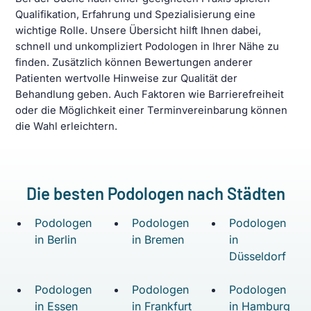
Qualifikation, Erfahrung und Spezialisierung eine
wichtige Rolle. Unsere Übersicht hilft Ihnen dabei,
schnell und unkompliziert Podologen in Ihrer Nähe zu
finden. Zusätzlich können Bewertungen anderer
Patienten wertvolle Hinweise zur Qualität der
Behandlung geben. Auch Faktoren wie Barrierefreiheit
oder die Möglichkeit einer Terminvereinbarung können
die Wahl erleichtern.
Die besten Podologen nach Städten
Podologen
Podologen
Podologen
in Berlin
in Bremen
in
Düsseldorf
Podologen
Podologen
Podologen
in Essen
in Frankfurt
in Hamburg