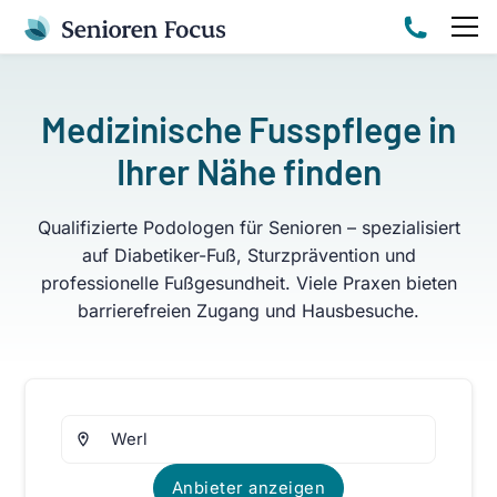
Medizinische Fusspflege in
Ihrer Nähe finden
Qualifizierte Podologen für Senioren – spezialisiert
auf Diabetiker-Fuß, Sturzprävention und
professionelle Fußgesundheit. Viele Praxen bieten
barrierefreien Zugang und Hausbesuche.