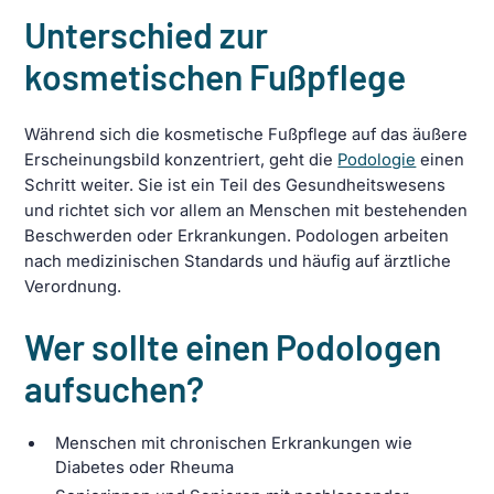
Unterschied zur
kosmetischen Fußpflege
Während sich die kosmetische Fußpflege auf das äußere
Erscheinungsbild konzentriert, geht die
Podologie
einen
Schritt weiter. Sie ist ein Teil des Gesundheitswesens
und richtet sich vor allem an Menschen mit bestehenden
Beschwerden oder Erkrankungen. Podologen arbeiten
nach medizinischen Standards und häufig auf ärztliche
Verordnung.
Wer sollte einen Podologen
aufsuchen?
Menschen mit chronischen Erkrankungen wie
Diabetes oder Rheuma