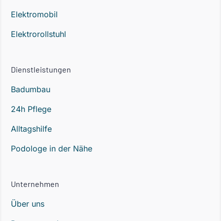
Elektromobil
Elektrorollstuhl
Dienstleistungen
Badumbau
24h Pflege
Alltagshilfe
Podologe in der Nähe
Unternehmen
Über uns