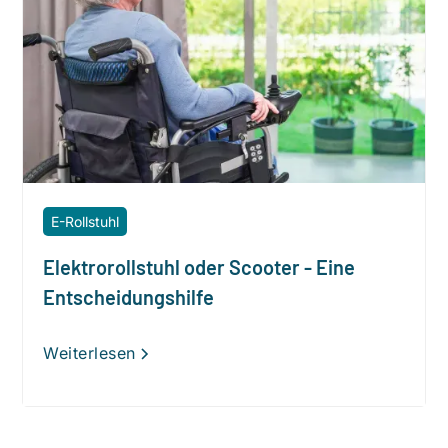
E-Rollstuhl
Elektrorollstuhl oder Scooter - Eine
Entscheidungshilfe
Weiterlesen