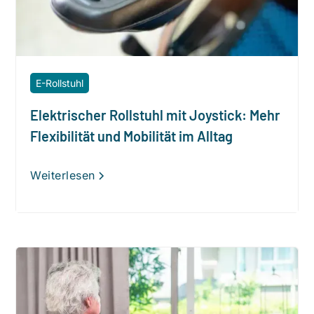
E-Rollstuhl
Elektrischer Rollstuhl mit Joystick: Mehr
Flexibilität und Mobilität im Alltag
Weiterlesen