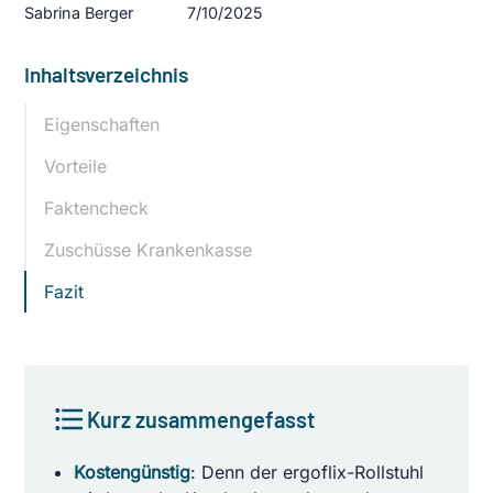
Sabrina Berger
7/10/2025
Inhaltsverzeichnis
Eigenschaften
Vorteile
Faktencheck
Zuschüsse Krankenkasse
Fazit
Kurz zusammengefasst
Kostengünstig
: Denn der ergoflix-Rollstuhl