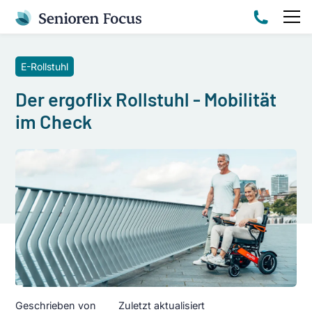
E-Rollstuhl
Der ergoflix Rollstuhl - Mobilität
im Check
Geschrieben von
Zuletzt aktualisiert