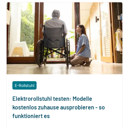
E-Rollstuhl
Elektrorollstuhl testen: Modelle
kostenlos zuhause ausprobieren - so
funktioniert es