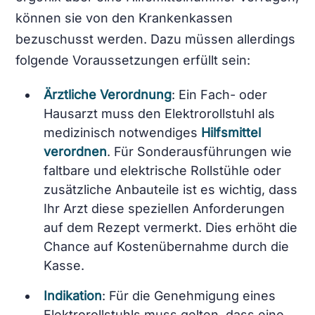
können sie von den Krankenkassen
bezuschusst werden. Dazu müssen allerdings
folgende Voraussetzungen erfüllt sein:
Ärztliche Verordnung
: Ein Fach- oder
Hausarzt muss den Elektrorollstuhl als
medizinisch notwendiges
Hilfsmittel
verordnen
. Für Sonderausführungen wie
faltbare und elektrische Rollstühle oder
zusätzliche Anbauteile ist es wichtig, dass
Ihr Arzt diese speziellen Anforderungen
auf dem Rezept vermerkt. Dies erhöht die
Chance auf Kostenübernahme durch die
Kasse.
Indikation
: Für die Genehmigung eines
Elektrorollstuhls muss gelten, dass eine