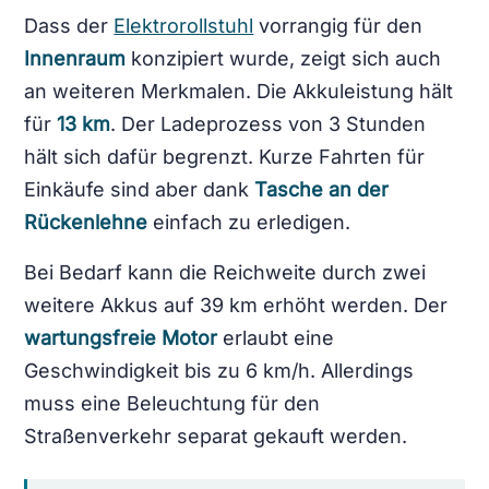
Dass der
Elektrorollstuhl
vorrangig für den
Innenraum
konzipiert wurde, zeigt sich auch
an weiteren Merkmalen. Die Akkuleistung hält
für
13 km
. Der Ladeprozess von 3 Stunden
hält sich dafür begrenzt. Kurze Fahrten für
Einkäufe sind aber dank
Tasche an der
Rückenlehne
einfach zu erledigen.
Bei Bedarf kann die Reichweite durch zwei
weitere Akkus auf 39 km erhöht werden. Der
wartungsfreie Motor
erlaubt eine
Geschwindigkeit bis zu 6 km/h. Allerdings
muss eine Beleuchtung für den
Straßenverkehr separat gekauft werden.