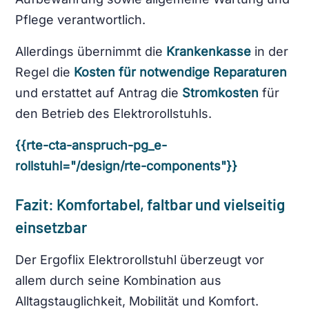
Pflege verantwortlich.
Allerdings übernimmt die
Krankenkasse
in der
Regel die
Kosten für notwendige Reparaturen
und erstattet auf Antrag die
Stromkosten
für
den Betrieb des Elektrorollstuhls.
{{rte-cta-anspruch-pg_e-
rollstuhl="/design/rte-components"}}
Fazit: Komfortabel, faltbar und vielseitig
einsetzbar
Der Ergoflix Elektrorollstuhl überzeugt vor
allem durch seine Kombination aus
Alltagstauglichkeit, Mobilität und Komfort.