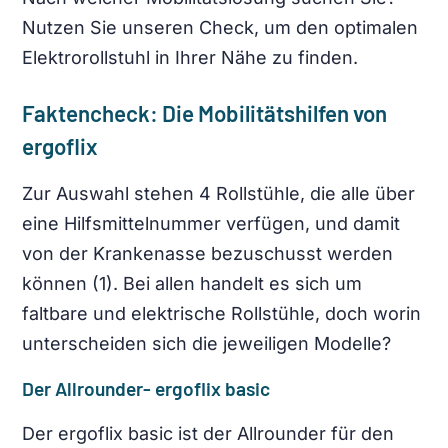
Nutzen Sie unseren Check, um den optimalen
Elektrorollstuhl in Ihrer Nähe zu finden.
Faktencheck: Die Mobilitätshilfen von
ergoflix
Zur Auswahl stehen 4 Rollstühle, die alle über
eine Hilfsmittelnummer verfügen, und damit
von der Krankenasse bezuschusst werden
können (1). Bei allen handelt es sich um
faltbare und elektrische Rollstühle, doch worin
unterscheiden sich die jeweiligen Modelle?
Der Allrounder- ergoflix basic
Der ergoflix basic ist der Allrounder für den