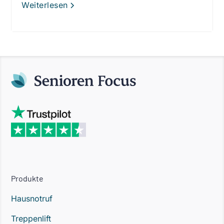
Weiterlesen
Produkte
Hausnotruf
Treppenlift