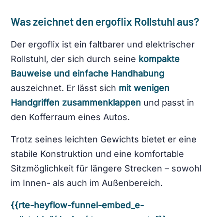
Was zeichnet den ergoflix Rollstuhl aus?
Der ergoflix ist ein faltbarer und elektrischer
Rollstuhl, der sich durch seine
kompakte
Bauweise und einfache Handhabung
auszeichnet. Er lässt sich
mit wenigen
Handgriffen zusammenklappen
und passt in
den Kofferraum eines Autos.
Trotz seines leichten Gewichts bietet er eine
stabile Konstruktion und eine komfortable
Sitzmöglichkeit für längere Strecken – sowohl
im Innen- als auch im Außenbereich.
{{rte-heyflow-funnel-embed_e-