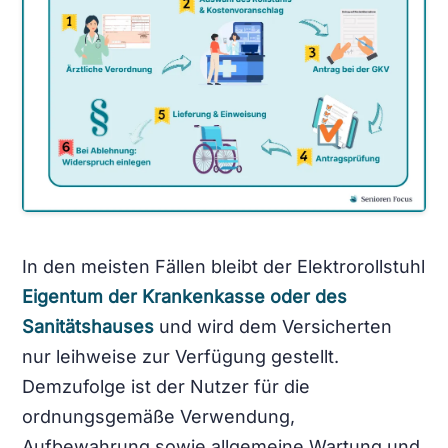
In den meisten Fällen bleibt der Elektrorollstuhl
Eigentum der Krankenkasse oder des
Sanitätshauses
und wird dem Versicherten
nur leihweise zur Verfügung gestellt.
Demzufolge ist der Nutzer für die
ordnungsgemäße Verwendung,
Aufbewahrung sowie allgemeine Wartung und