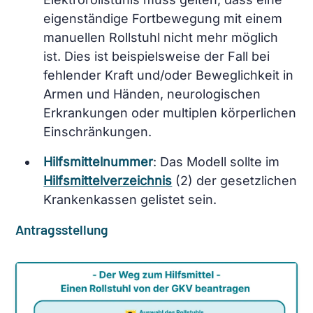
eigenständige Fortbewegung mit einem
manuellen Rollstuhl nicht mehr möglich
ist. Dies ist beispielsweise der Fall bei
fehlender Kraft und/oder Beweglichkeit in
Armen und Händen, neurologischen
Erkrankungen oder multiplen körperlichen
Einschränkungen.
Hilfsmittelnummer
: Das Modell sollte im
Hilfsmittelverzeichnis
(2)
der gesetzlichen
Krankenkassen gelistet sein.
Antragsstellung