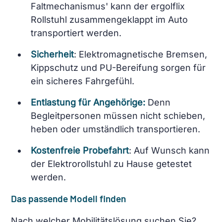
Faltmechanismus' kann der ergolflix
Rollstuhl zusammengeklappt im Auto
transportiert werden.
Sicherheit
: Elektromagnetische Bremsen,
Kippschutz und PU-Bereifung sorgen für
ein sicheres Fahrgefühl.
Entlastung für Angehörige:
Denn
Begleitpersonen müssen nicht schieben,
heben oder umständlich transportieren.
Kostenfreie Probefahrt
: Auf Wunsch kann
der Elektrorollstuhl zu Hause getestet
werden.
Das passende Modell finden
Nach welcher Mobilitätslösung suchen Sie?