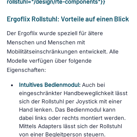
rollstuhl="/design/rte-components"}}
Ergoflix Rollstuhl: Vorteile auf einen Blick
Der Ergoflix wurde speziell für ältere
Menschen und Menschen mit
Mobilitätseinschränkungen entwickelt. Alle
Modelle verfügen über folgende
Eigenschaften:
Intuitives Bedienmodul:
Auch bei
eingeschränkter Handbeweglichkeit lässt
sich der Rollstuhl per Joystick mit einer
Hand lenken. Das Bedienmodul kann
dabei links oder rechts montiert werden.
Mittels Adapters lässt sich der Rollstuhl
von einer Begleitperson steuern.