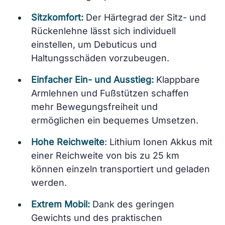
Sitzkomfort:
Der Härtegrad der Sitz- und
Rückenlehne lässt sich individuell
einstellen, um Debuticus und
Haltungsschäden vorzubeugen.
Einfacher Ein- und Ausstieg:
Klappbare
Armlehnen und Fußstützen schaffen
mehr Bewegungsfreiheit und
ermöglichen ein bequemes Umsetzen.
Hohe Reichweite
: Lithium Ionen Akkus mit
einer Reichweite von bis zu 25 km
können einzeln transportiert und geladen
werden.
Extrem Mobil:
Dank des geringen
Gewichts und des praktischen