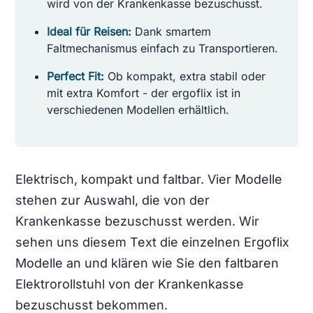
wird von der Krankenkasse bezuschusst.
Ideal für Reisen:
Dank smartem
Faltmechanismus einfach zu Transportieren.
Perfect Fit:
Ob kompakt, extra stabil oder
mit extra Komfort - der ergoflix ist in
verschiedenen Modellen erhältlich.
Elektrisch, kompakt und faltbar. Vier Modelle
stehen zur Auswahl, die von der
Krankenkasse bezuschusst werden. Wir
sehen uns diesem Text die einzelnen Ergoflix
Modelle an und klären wie Sie den faltbaren
Elektrorollstuhl von der Krankenkasse
bezuschusst bekommen.