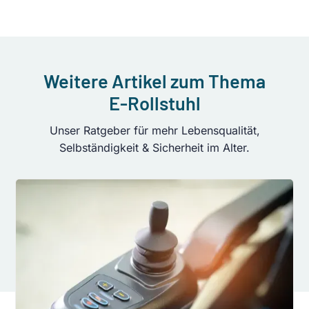
Weitere Artikel zum Thema
E-Rollstuhl
Unser Ratgeber für mehr Lebensqualität,
Selbständigkeit & Sicherheit im Alter.