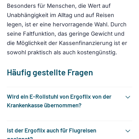
Besonders für Menschen, die Wert auf
Unabhängigkeit im Alltag und auf Reisen
legen, ist er eine hervorragende Wahl. Durch
seine Faltfunktion, das geringe Gewicht und
die Möglichkeit der Kassenfinanzierung ist er
sowohl praktisch als auch kostengünstig.
Häufig gestellte Fragen
Wird ein E-Rollstuhl von Ergoflix von der
Krankenkasse übernommen?
Ist der Ergoflix auch für Flugreisen
geeignet?