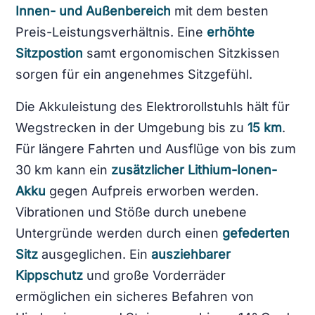
Innen- und Außenbereich
mit dem besten
Preis-Leistungsverhältnis. Eine
erhöhte
Sitzpostion
samt ergonomischen Sitzkissen
sorgen für ein angenehmes Sitzgefühl.
Die Akkuleistung des Elektrorollstuhls hält für
Wegstrecken in der Umgebung bis zu
15 km
.
Für längere Fahrten und Ausflüge von bis zum
30 km kann ein
zusätzlicher Lithium-Ionen-
Akku
gegen Aufpreis erworben werden.
Vibrationen und Stöße durch unebene
Untergründe werden durch einen
gefederten
Sitz
ausgeglichen. Ein
ausziehbarer
Kippschutz
und große Vorderräder
ermöglichen ein sicheres Befahren von