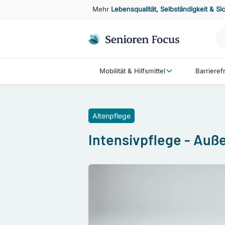
Mehr
Lebensqualität, Selbständigkeit & Si
Mobilität & Hilfsmittel
Barriere
Altenpflege
Intensivpflege - Auße