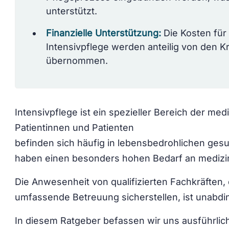
unterstützt.
Finanzielle Unterstützung:
Die Kosten für 
Intensivpflege werden anteilig von den 
übernommen.
Intensivpflege ist ein spezieller Bereich der me
Patientinnen und Patienten
befinden sich häufig in lebensbedrohlichen gesu
haben einen besonders hohen Bedarf an medizi
Die Anwesenheit von qualifizierten Fachkräften, 
umfassende Betreuung sicherstellen, ist unabdi
In diesem Ratgeber befassen wir uns ausführlic