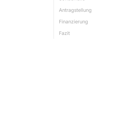
Antragstellung
Finanzierung
Fazit