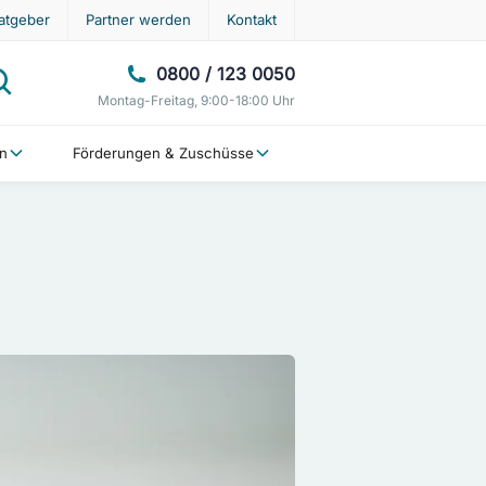
atgeber
Partner werden
Kontakt
0800 / 123 0050
Montag-Freitag, 9:00-18:00 Uhr
en
Förderungen & Zuschüsse