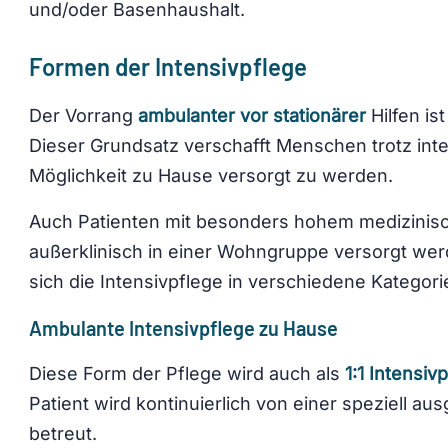
und/oder Basenhaushalt.
Formen der Intensivpflege
Der Vorrang
ambulanter vor stationärer
Hilfen ist
Dieser Grundsatz verschafft Menschen trotz int
Möglichkeit zu Hause versorgt zu werden.
Auch Patienten mit besonders hohem medizinis
außerklinisch in einer Wohngruppe versorgt we
sich die Intensivpflege in verschiedene Kategorie
Ambulante Intensivpflege zu Hause
Diese Form der Pflege wird auch als
1:1 Intensiv
Patient wird kontinuierlich von einer speziell au
betreut.