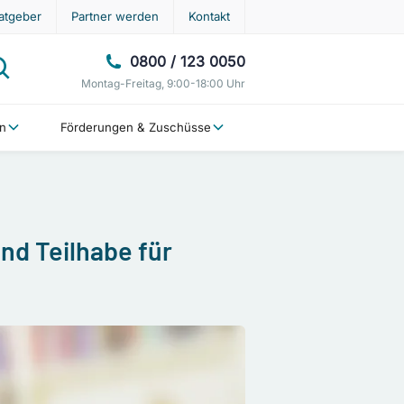
atgeber
Partner werden
Kontakt
0800 / 123 0050
Montag-Freitag, 9:00-18:00 Uhr
en
Förderungen & Zuschüsse
und Teilhabe für