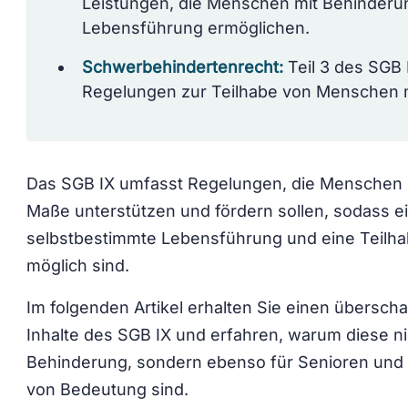
Leistungen, die Menschen mit Behinderu
Lebensführung ermöglichen.
Schwerbehindertenrecht:
Teil 3 des SGB
Regelungen zur Teilhabe von Menschen 
Das SGB IX umfasst Regelungen, die Menschen 
Maße unterstützen und fördern sollen, sodass 
selbstbestimmte Lebensführung und eine Teilha
möglich sind.
Im folgenden Artikel erhalten Sie einen überscha
Inhalte des SGB IX und erfahren, warum diese ni
Behinderung, sondern ebenso für Senioren und
von Bedeutung sind.