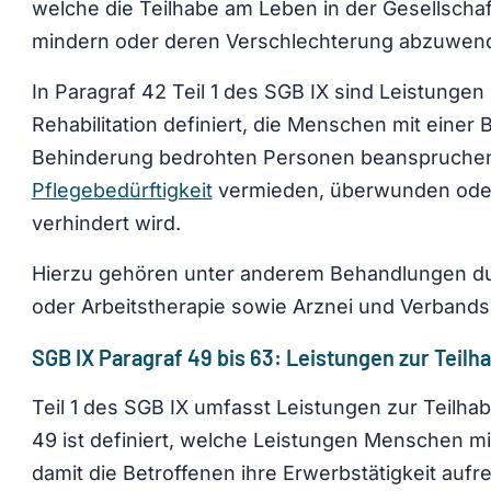
welche die Teilhabe am Leben in der Gesellschaf
mindern oder deren Verschlechterung abzuwen
In Paragraf 42 Teil 1 des SGB IX sind Leistungen
Rehabilitation definiert, die Menschen mit einer
Behinderung bedrohten Personen beanspruchen
Pflegebedürftigkeit
vermieden, überwunden ode
verhindert wird.
Hierzu gehören unter anderem Behandlungen du
oder Arbeitstherapie sowie Arznei und Verbands
SGB IX Paragraf 49 bis 63: Leistungen zur Teil
Teil 1 des SGB IX umfasst Leistungen zur Teilhab
49 ist definiert, welche Leistungen Menschen m
damit die Betroffenen ihre Erwerbstätigkeit aufr