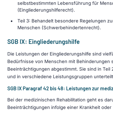
selbstbestimmten Lebensführung für Mens
(Eingliederungshilferecht).
Teil 3: Behandelt besondere Regelungen zu
Menschen (Schwerbehindertenrecht).
SGB IX: Eingliederungshilfe
Die Leistungen der Eingliederungshilfe sind vielfä
Bedürfnisse von Menschen mit Behinderungen s
Beeinträchtigungen abgestimmt. Sie sind in Tei
und in verschiedene Leistungsgruppen unterteilt
SGB IX Paragraf 42 bis 48: Leistungen zur medi
Bei der medizinischen Rehabilitation geht es da
Beeinträchtigungen infolge einer Krankheit oder 