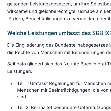
geltenden Leistungsgesetzen, um ihre Selbstbes
wirksame und gleichberechtigte Teilhabe am Leb
fördern, Benachteiligungen zu vermeiden oder i
Welche Leistungen umfasst das SGB IX
Die Eingliederung des Bundesteilhabegesetzes i
die Rechte von Menschen mit Behinderungen deu
Seit dato gliedert sich das Neunte Buch in drei 
Leistungen:
Teil 1: Umfasst Regelungen für Menschen 
Menschen mit Beeinträchtigungen, die von 
sind.
Teil 2: Beinhaltet besondere Unterstützung